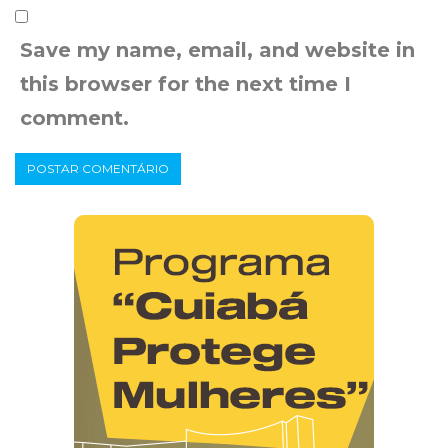
Save my name, email, and website in
this browser for the next time I
comment.