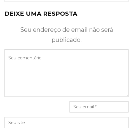
DEIXE UMA RESPOSTA
Seu endereço de email não será
publicado.