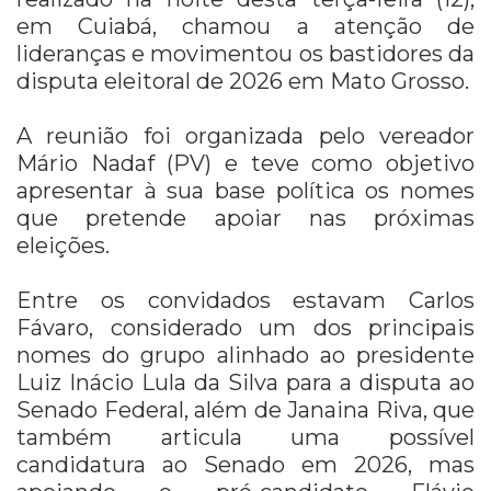
em Cuiabá, chamou a atenção de
lideranças e movimentou os bastidores da
disputa eleitoral de 2026 em Mato Grosso.
A reunião foi organizada pelo vereador
Mário Nadaf (PV)
e teve como objetivo
apresentar à sua base política os nomes
que pretende apoiar nas próximas
eleições.
Entre os convidados estavam Carlos
Fávaro, considerado um dos principais
nomes do grupo alinhado ao presidente
Luiz Inácio Lula da Silva para a disputa ao
Senado Federal, além de Janaina Riva, que
também articula uma possível
candidatura ao Senado em 2026, mas