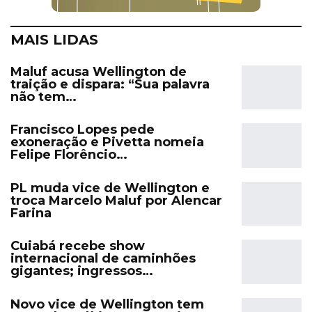
MAIS LIDAS
Maluf acusa Wellington de
traição e dispara: “Sua palavra
não tem…
Francisco Lopes pede
exoneração e Pivetta nomeia
Felipe Florêncio…
PL muda vice de Wellington e
troca Marcelo Maluf por Alencar
Farina
Cuiabá recebe show
internacional de caminhões
gigantes; ingressos…
Novo vice de Wellington tem