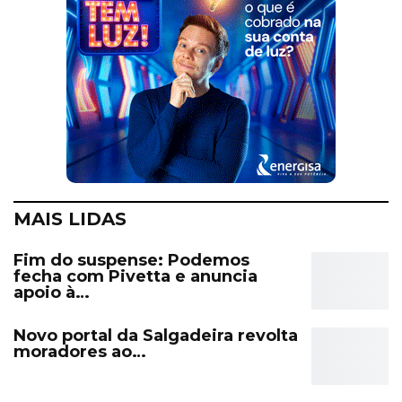
MAIS LIDAS
Fim do suspense: Podemos
fecha com Pivetta e anuncia
apoio à…
Novo portal da Salgadeira revolta
moradores ao…