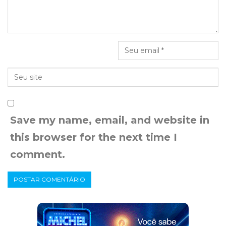
Save my name, email, and website in
this browser for the next time I
comment.