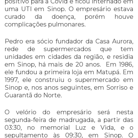
positivo para a Covid e ficou internado em
uma UTI em Sinop. O empresário estava
curado da doença, porém houve
complicações pulmonares.
Pedro era sócio fundador da Casa Aurora,
rede de supermercados que tem
unidades em cidades da região, e residia
em Sinop, há mais de 20 anos. Em 1986,
ele fundou a primeira loja em Matupá. Em
1997, ele construiu o supermercado em
Sinop e, nos anos seguintes, em Sorriso e
Guarantã do Norte.
O velório do empresário será nesta
segunda-feira de madrugada, a partir das
03:30, no memorial Luz e Vida, e o
sepultamento às 09:30, em Sinop. O