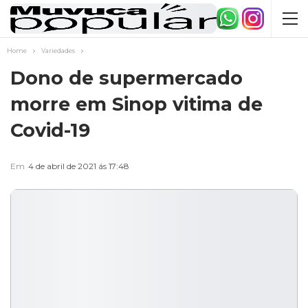
Home
Variedades
Dono de supermercado
morre em Sinop vitima de
Covid-19
Em
4 de abril de 2021 ás 17:48