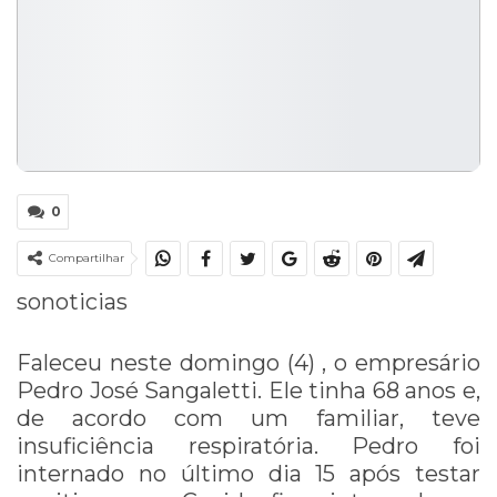
0
Compartilhar
sonoticias
Faleceu neste domingo (4) , o empresário
Pedro José Sangaletti. Ele tinha 68 anos e,
de acordo com um familiar, teve
insuficiência respiratória. Pedro foi
internado no último dia 15 após testar