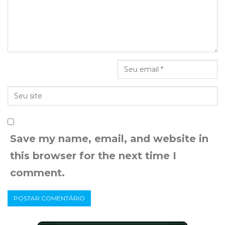
Save my name, email, and website in
this browser for the next time I
comment.