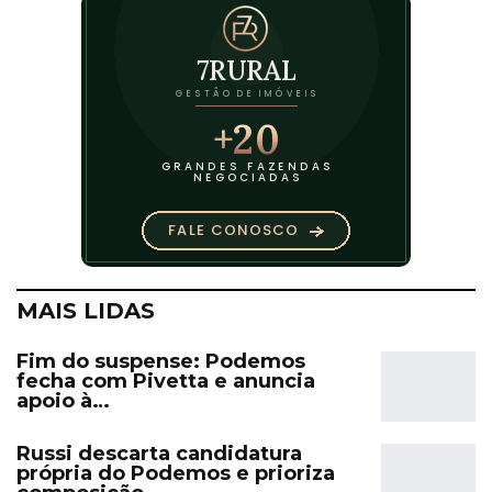
MAIS LIDAS
Fim do suspense: Podemos
fecha com Pivetta e anuncia
apoio à…
Russi descarta candidatura
própria do Podemos e prioriza