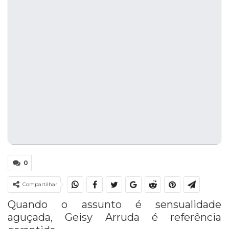
0
Compartilhar
Quando o assunto é sensualidade
aguçada, Geisy Arruda é referência