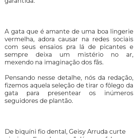
garantida.
A gata que é amante de uma boa lingerie
vermelha, adora causar na redes sociais
com seus ensaios pra lá de picantes e
sempre deixa um mistério no ar,
mexendo na imaginação dos fãs.
Pensando nesse detalhe, nós da redação,
fizemos aquela seleção de tirar o fôlego da
gata para presentear os inúmeros
seguidores de plantão.
De biquíni fio dental, Geisy Arruda curte