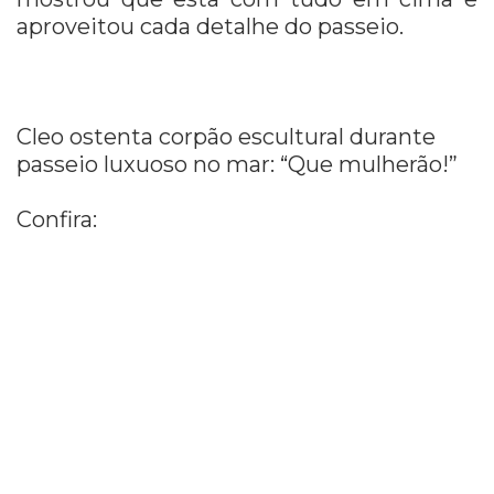
aproveitou cada detalhe do passeio.
Cleo ostenta corpão escultural durante
passeio luxuoso no mar: “Que mulherão!”
Confira: