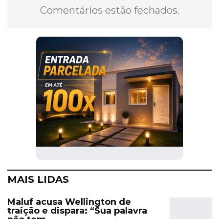
Comentários estão fechados.
MAIS LIDAS
Maluf acusa Wellington de
traição e dispara: “Sua palavra