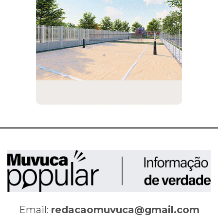
Email:
redacaomuvuca@gmail.com