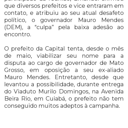
que diversos prefeitos e vice entraram em
contato, e atribuiu ao seu atual desafeto
político, o governador Mauro Mendes
(DEM), a “culpa” pela baixa adesão ao
encontro.
O prefeito da Capital tenta, desde o mês
de maio, viabilizar seu nome para a
disputa ao cargo de governador de Mato
Grosso, em oposição a seu ex-aliado
Mauro Mendes. Entretanto, desde que
levantou a possibilidade, durante entrega
do Viaduto Murilo Domingos, na Avenida
Beira Rio, em Cuiabá, o prefeito não tem
conseguido muitos adeptos à campanha.