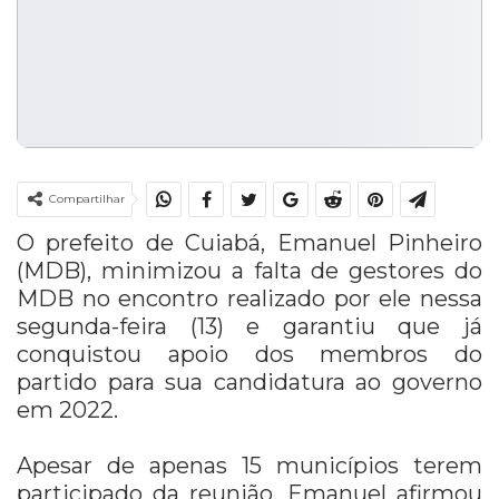
Compartilhar
O prefeito de Cuiabá, Emanuel Pinheiro
(MDB), minimizou a falta de gestores do
MDB no encontro realizado por ele nessa
segunda-feira (13) e garantiu que já
conquistou apoio dos membros do
partido para sua candidatura ao governo
em 2022.
Apesar de apenas 15 municípios terem
participado da reunião, Emanuel afirmou