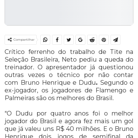
Compartilhar
Crítico ferrenho do trabalho de Tite na
Seleção Brasileira, Neto pediu a queda do
treinador. O apresentador já questionou
outras vezes o técnico por não contar
com
Bruno Henrique e Dudu
.
Segundo o
ex-jogador, os jogadores de Flamengo e
Palmeiras são os melhores do Brasil.
“O Dudu por quatro anos foi o melhor
jogador do Brasil e agora fez mais um gol
que já valeu uns R$ 40 milhões. E o Bruno
Henrique dois jogos de semifinal da