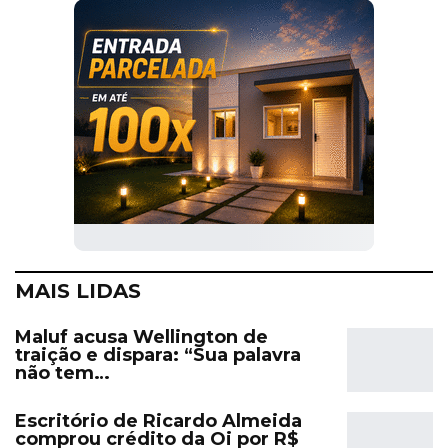
MAIS LIDAS
Maluf acusa Wellington de
traição e dispara: “Sua palavra
não tem…
Escritório de Ricardo Almeida
comprou crédito da Oi por R$