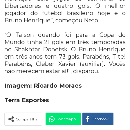
Libertadores e quatro gols. O melhor
jogador do futebol brasileiro hoje é o
Bruno Henrique”, começou Neto.
“O Taison quando foi para a Copa do
Mundo tinha 21 gols em três temporadas
no Shakhtar Donetsk. O Bruno Henrique
em três anos tem 73 gols. Parabéns, Tite!
Parabéns, Cleber Xavier (auxiliar). Vocês
não merecem estar aí!”, disparou.
Imagem: Ricardo Moraes
Terra Esportes
WhatsApp
Facebook
Compartilhar