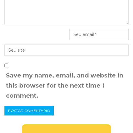
Save my name, email, and website in
this browser for the next time I
comment.