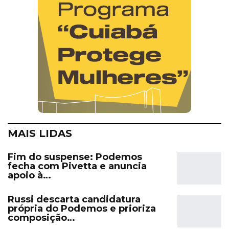
MAIS LIDAS
Fim do suspense: Podemos
fecha com Pivetta e anuncia
apoio à…
Russi descarta candidatura
própria do Podemos e prioriza
composição…