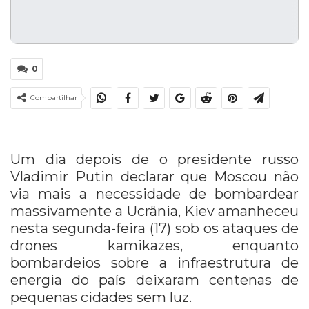
0
Compartilhar
Um dia depois de o presidente russo
Vladimir Putin declarar que Moscou não
via mais a necessidade de bombardear
massivamente a Ucrânia, Kiev amanheceu
nesta segunda-feira (17) sob os ataques de
drones kamikazes, enquanto
bombardeios sobre a infraestrutura de
energia do país deixaram centenas de
pequenas cidades sem luz.