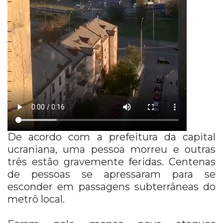
De acordo com a prefeitura da capital
ucraniana, uma pessoa morreu e outras
três estão gravemente feridas. Centenas
de pessoas se apressaram para se
esconder em passagens subterrâneas do
metrô local.