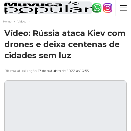
Home
Videos
Vídeo: Rússia ataca Kiev com
drones e deixa centenas de
cidades sem luz
Última atualização
17 de outubro de 2022 às 10:55