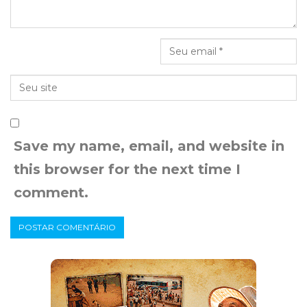
Save my name, email, and website in
this browser for the next time I
comment.