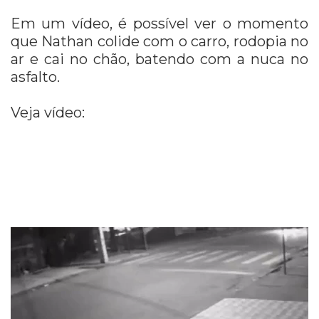
Em um vídeo, é possível ver o momento
que Nathan colide com o carro, rodopia no
ar e cai no chão, batendo com a nuca no
asfalto.
Veja vídeo: