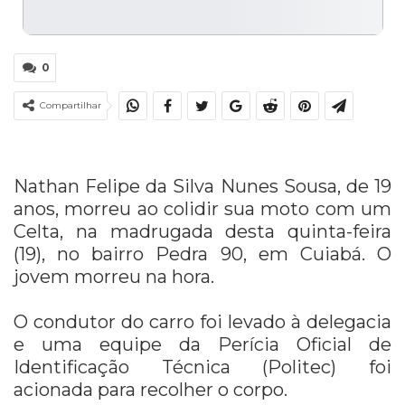
0
Compartilhar
Nathan Felipe da Silva Nunes Sousa, de 19
anos, morreu ao colidir sua moto com um
Celta, na madrugada desta quinta-feira
(19), no bairro Pedra 90, em Cuiabá. O
jovem morreu na hora.
O condutor do carro foi levado à delegacia
e uma equipe da Perícia Oficial de
Identificação Técnica (Politec) foi
acionada para recolher o corpo.