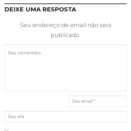
DEIXE UMA RESPOSTA
Seu endereço de email não será
publicado.