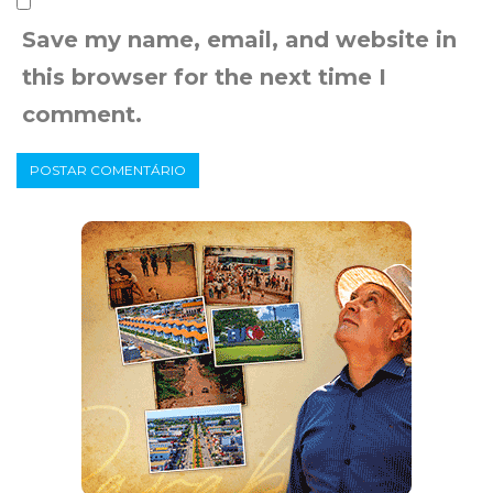
Save my name, email, and website in
this browser for the next time I
comment.