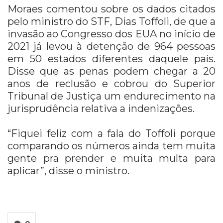
Moraes comentou sobre os dados citados
pelo ministro do STF, Dias Toffoli, de que a
invasão ao Congresso dos EUA no início de
2021 já levou à detenção de 964 pessoas
em 50 estados diferentes daquele país.
Disse que as penas podem chegar a 20
anos de reclusão e cobrou do Superior
Tribunal de Justiça um endurecimento na
jurisprudência relativa a indenizações.
“Fiquei feliz com a fala do Toffoli porque
comparando os números ainda tem muita
gente pra prender e muita multa para
aplicar”, disse o ministro.