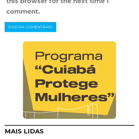
this browser for the next time I
comment.
MAIS LIDAS