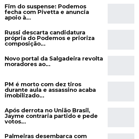
Fim do suspense: Podemos
fecha com Pivetta e anuncia
apoio à…
Russi descarta candidatura
própria do Podemos e prioriza
composição…
Novo portal da Salgadeira revolta
moradores ao…
PM é morto com dez tiros
durante aula e assassino acaba
imobilizado…
Após derrota no União Brasil,
Jayme contraria partido e pede
votos…
Palmeiras desembarca com