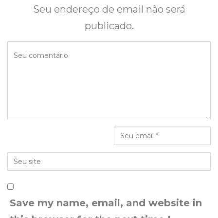
Seu endereço de email não será
publicado.
Save my name, email, and website in