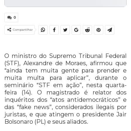
0
Compartilhar
O ministro do Supremo Tribunal Federal
(STF), Alexandre de Moraes, afirmou que
“ainda tem muita gente para prender e
muita multa para aplicar”, durante o
seminário “STF em ação”, nesta quarta-
feira (14). O magistrado é relator dos
inquéritos dos “atos antidemocráticos” e
das “fake news”, considerados ilegais por
juristas, e que atingem o presidente Jair
Bolsonaro (PL) e seus aliados.