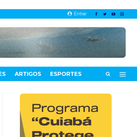
Entrar
ES
ARTIGOS
ESPORTES
VIDEOS