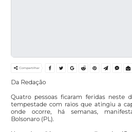
Compartilhar
Da Redação
Quatro pessoas ficaram feridas neste 
tempestade com raios que atingiu a capi
onde ocorre, há semanas, manifest
Bolsonaro (PL).