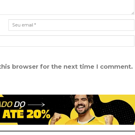
this browser for the next time I comment.