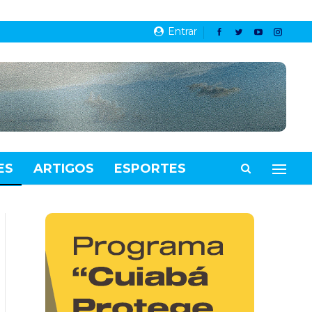
Entrar
ES
ARTIGOS
ESPORTES
VIDEOS