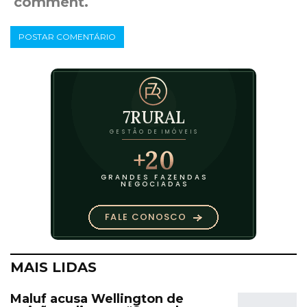
comment.
MAIS LIDAS
Maluf acusa Wellington de