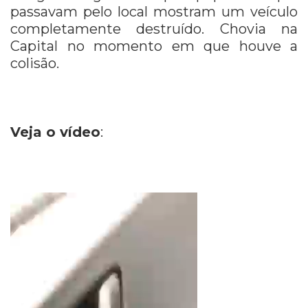
passavam pelo local mostram um veículo
completamente destruído. Chovia na
Capital no momento em que houve a
colisão.
Veja o vídeo
: