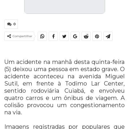
0
Compartilhar
Um acidente na manhã desta quinta-feira
(5) deixou uma pessoa em estado grave. O
acidente aconteceu na avenida Miguel
Sutil, em frente à Todimo Lar Center,
sentido rodoviária Cuiabá, e envolveu
quatro carros e um ônibus de viagem. A
colisão provocou um congestionamento
na via.
Imagens registradas por populares que