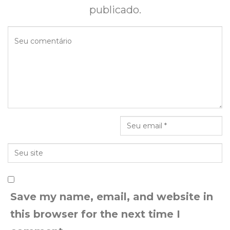
publicado.
Save my name, email, and website in
this browser for the next time I