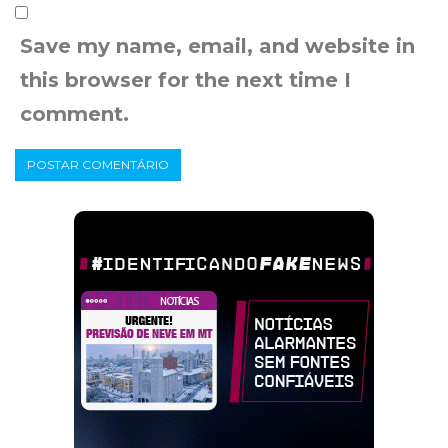
Save my name, email, and website in
this browser for the next time I
comment.