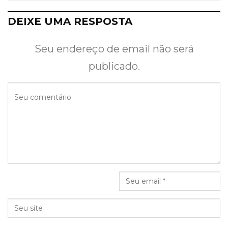
DEIXE UMA RESPOSTA
Seu endereço de email não será
publicado.