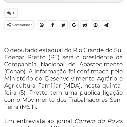
0
Compartilhar
O deputado estadual do Rio Grande do Sul
Edegar Pretto (PT) será o presidente da
Companhia Nacional de Abastecimento
(Conab). A informação foi confirmada pelo
Ministério do Desenvolvimento Agrário e
Agricultura Familiar (MDA), nesta quinta-
feira (5). Pretto tem uma pública ligação
como Movimento dos Trabalhadores Sem
Terra (MST).
Em entrevista ao jornal
Correio do Povo,