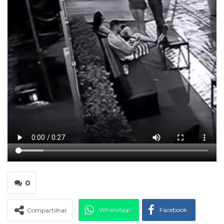
0
WhatsApp
Facebook
Compartilhar