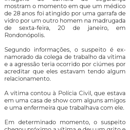
mostram o momento em que um médico
de 28 anos foi atingido por uma garrafa de
vidro por um outro homem na madrugada
de sexta-feira, 20 de janeiro, em
Rondonópolis.
Segundo informações, o suspeito é ex-
namorado da colega de trabalho da vítima
e a agressão teria ocorrido por ciúmes por
acreditar que eles estavam tendo algum
relacionamento.
A vítima contou à Polícia Civil, que estava
em uma casa de show com alguns amigos
e uma enfermeira que trabalhava com ele.
Em determinado momento, o suspeito
chegou próximo a vítima e deu um grito e