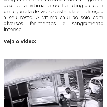
quando a vítima virou foi atingida com
uma garrafa de vidro desferida em direção
a seu rosto. A vítima caiu ao solo com
diversos ferimentos e sangramento
intenso.
Veja o vídeo: