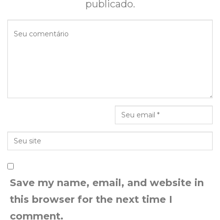
publicado.
Save my name, email, and website in
this browser for the next time I
comment.