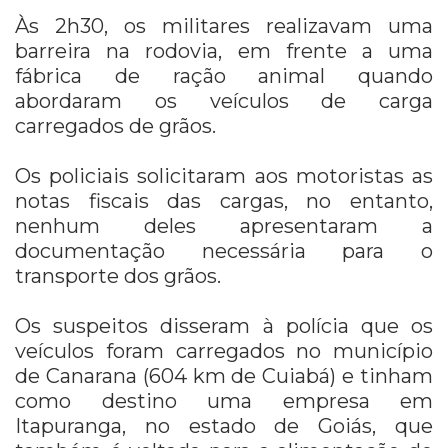
Às 2h30, os militares realizavam uma
barreira na rodovia, em frente a uma
fábrica de ração animal quando
abordaram os veículos de carga
carregados de grãos.
Os policiais solicitaram aos motoristas as
notas fiscais das cargas, no entanto,
nenhum deles apresentaram a
documentação necessária para o
transporte dos grãos.
Os suspeitos disseram à polícia que os
veículos foram carregados no município
de Canarana (604 km de Cuiabá) e tinham
como destino uma empresa em
Itapuranga, no estado de Goiás, que