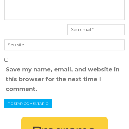
Save my name, email, and website in
this browser for the next time I
comment.