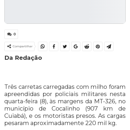
0
Compartilhar
Da Redação
Três carretas carregadas com milho foram
apreendidas por policiais militares nesta
quarta-feira (8), às margens da MT-326, no
município de Cocalinho (907 km de
Cuiabá), e os motoristas presos. As cargas
pesaram aproximadamente 220 mil kg.