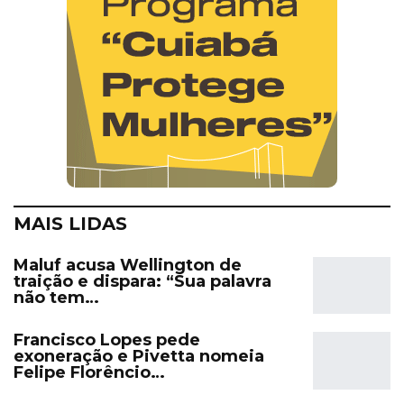
MAIS LIDAS
Maluf acusa Wellington de
traição e dispara: “Sua palavra
não tem…
Francisco Lopes pede
exoneração e Pivetta nomeia
Felipe Florêncio…