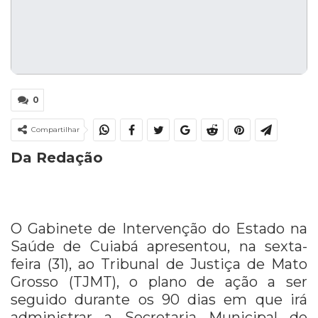
0
Compartilhar
Da Redação
O Gabinete de Intervenção do Estado na
Saúde de Cuiabá apresentou, na sexta-
feira (31), ao Tribunal de Justiça de Mato
Grosso (TJMT), o plano de ação a ser
seguido durante os 90 dias em que irá
administrar a Secretaria Municipal de