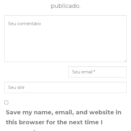
publicado.
Save my name, email, and website in
this browser for the next time I