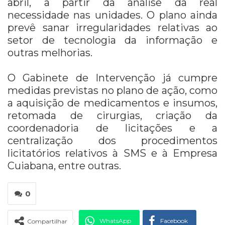
abril, a partir da análise da real
necessidade nas unidades. O plano ainda
prevê sanar irregularidades relativas ao
setor de tecnologia da informação e
outras melhorias.
O Gabinete de Intervenção já cumpre
medidas previstas no plano de ação, como
a aquisição de medicamentos e insumos,
retomada de cirurgias, criação da
coordenadoria de licitações e a
centralização dos procedimentos
licitatórios relativos à SMS e à Empresa
Cuiabana, entre outras.
0
WhatsApp
Facebook
Compartilhar