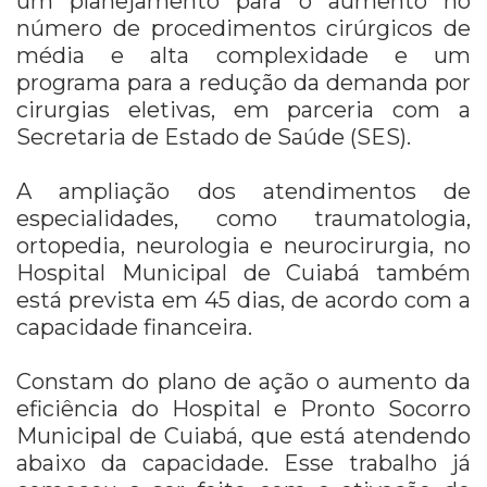
um planejamento para o aumento no
número de procedimentos cirúrgicos de
média e alta complexidade e um
programa para a redução da demanda por
cirurgias eletivas, em parceria com a
Secretaria de Estado de Saúde (SES).
A ampliação dos atendimentos de
especialidades, como traumatologia,
ortopedia, neurologia e neurocirurgia, no
Hospital Municipal de Cuiabá também
está prevista em 45 dias, de acordo com a
capacidade financeira.
Constam do plano de ação o aumento da
eficiência do Hospital e Pronto Socorro
Municipal de Cuiabá, que está atendendo
abaixo da capacidade. Esse trabalho já