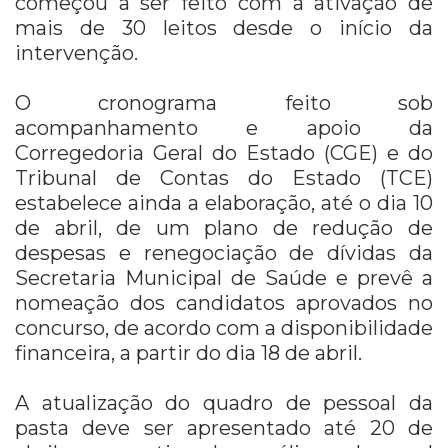
começou a ser feito com a ativação de
mais de 30 leitos desde o início da
intervenção.
O cronograma feito sob
acompanhamento e apoio da
Corregedoria Geral do Estado (CGE) e do
Tribunal de Contas do Estado (TCE)
estabelece ainda a elaboração, até o dia 10
de abril, de um plano de redução de
despesas e renegociação de dívidas da
Secretaria Municipal de Saúde e prevê a
nomeação dos candidatos aprovados no
concurso, de acordo com a disponibilidade
financeira, a partir do dia 18 de abril.
A atualização do quadro de pessoal da
pasta deve ser apresentado até 20 de