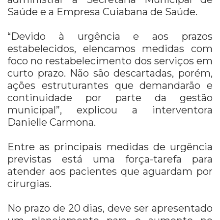
Saúde e a Empresa Cuiabana de Saúde.
“Devido à urgência e aos prazos
estabelecidos, elencamos medidas com
foco no restabelecimento dos serviços em
curto prazo. Não são descartadas, porém,
ações estruturantes que demandarão e
continuidade por parte da gestão
municipal”, explicou a interventora
Danielle Carmona.
Entre as principais medidas de urgência
previstas está uma força-tarefa para
atender aos pacientes que aguardam por
cirurgias.
No prazo de 20 dias, deve ser apresentado