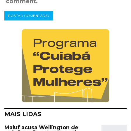
comment.
MAIS LIDAS
Maluf acusa Wellington de