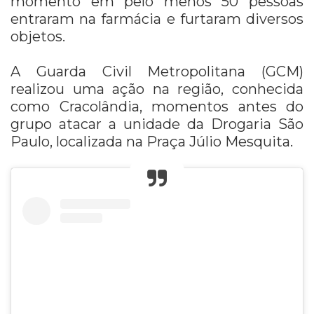
momento em pelo menos 50 pessoas
entraram na farmácia e furtaram diversos
objetos.
A Guarda Civil Metropolitana (GCM)
realizou uma ação na região, conhecida
como Cracolândia, momentos antes do
grupo atacar a unidade da Drogaria São
Paulo, localizada na Praça Júlio Mesquita.