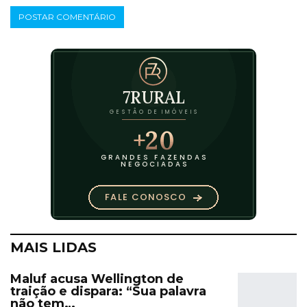
MAIS LIDAS
Maluf acusa Wellington de
traição e dispara: “Sua palavra
não tem…