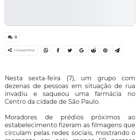
0
Compartilhar
Nesta sexta-feira (7), um grupo com
dezenas de pessoas em situação de rua
invadiu e saqueou uma farmácia no
Centro da cidade de São Paulo.
Moradores de prédios próximos ao
estabelecimento fizeram as filmagens que
circulam pelas redes sociais, mostrando o