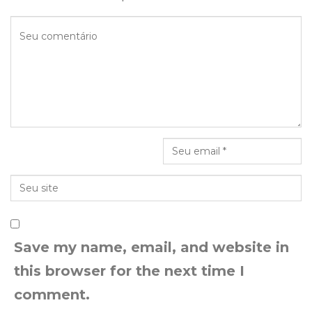
Save my name, email, and website in
this browser for the next time I
comment.