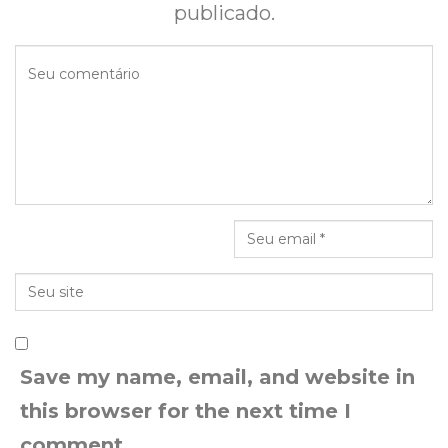
publicado.
Save my name, email, and website in
this browser for the next time I
comment.