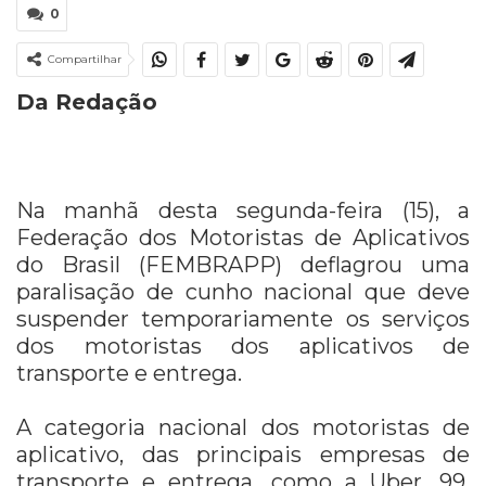
0
Compartilhar
Da Redação
Na manhã desta segunda-feira (15), a
Federação dos Motoristas de Aplicativos
do Brasil (FEMBRAPP) deflagrou uma
paralisação de cunho nacional que deve
suspender temporariamente os serviços
dos motoristas dos aplicativos de
transporte e entrega.
A categoria nacional dos motoristas de
aplicativo, das principais empresas de
transporte e entrega, como a Uber, 99,