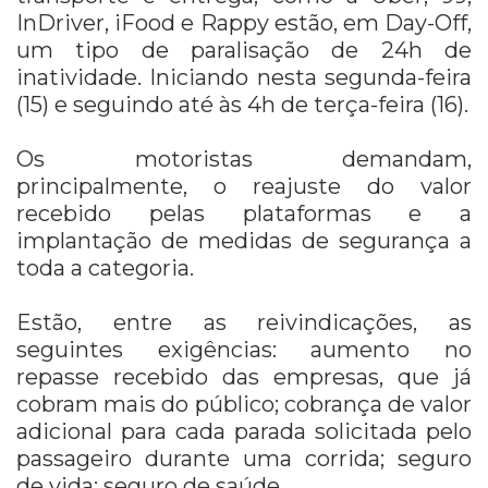
InDriver, iFood e Rappy estão, em Day-Off,
um tipo de paralisação de 24h de
inatividade. Iniciando nesta segunda-feira
(15) e seguindo
até às 4h de terça-feira (16).
Os motoristas demandam,
principalmente, o reajuste do valor
recebido pelas plataformas e a
implantação de medidas de segurança a
toda a categoria.
Estão, entre as reivindicações, as
seguintes exigências: aumento no
repasse recebido das empresas, que já
cobram mais do público; cobrança de valor
adicional para cada parada solicitada pelo
passageiro durante uma corrida; seguro
de vida; seguro de saúde.