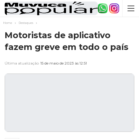
Home
Destaques
Motoristas de aplicativo
fazem greve em todo o país
Última atualização
15 de maio de 2023 às 12:51