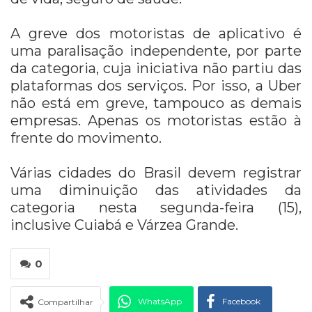
A greve dos motoristas de aplicativo é
uma paralisação independente, por parte
da categoria, cuja iniciativa não partiu das
plataformas dos serviços. Por isso, a Uber
não está em greve, tampouco as demais
empresas. Apenas os motoristas estão à
frente do movimento.
Várias cidades do Brasil devem registrar
uma diminuição das atividades da
categoria nesta segunda-feira (15),
inclusive Cuiabá e Várzea Grande.
0
WhatsApp
Facebook
Compartilhar