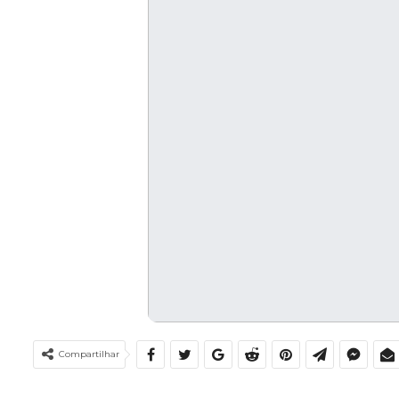
Compartilhar