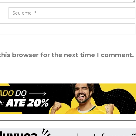
this browser for the next time I comment.