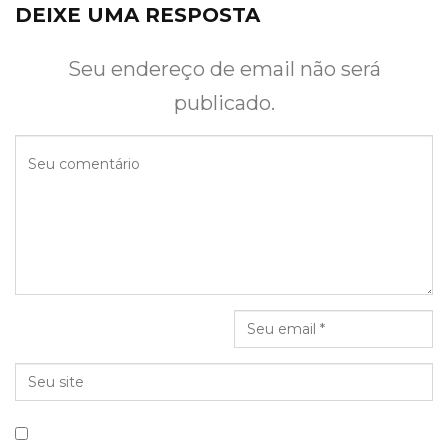
DEIXE UMA RESPOSTA
Seu endereço de email não será
publicado.