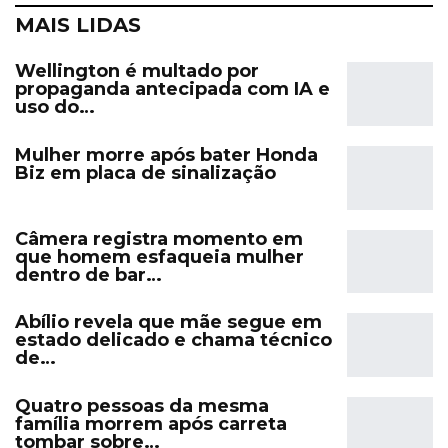
MAIS LIDAS
Wellington é multado por
propaganda antecipada com IA e
uso do…
Mulher morre após bater Honda
Biz em placa de sinalização
Câmera registra momento em
que homem esfaqueia mulher
dentro de bar…
Abílio revela que mãe segue em
estado delicado e chama técnico
de…
Quatro pessoas da mesma
família morrem após carreta
tombar sobre…