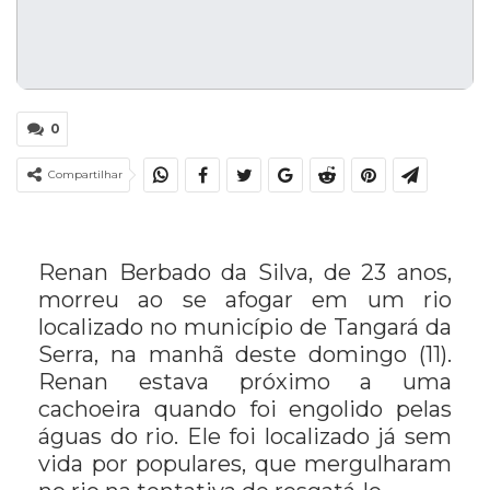
0
Compartilhar
Renan Berbado da Silva, de 23 anos,
morreu ao se afogar em um rio
localizado no município de Tangará da
Serra, na manhã deste domingo (11).
Renan estava próximo a uma
cachoeira quando foi engolido pelas
águas do rio. Ele foi localizado já sem
vida por populares, que mergulharam