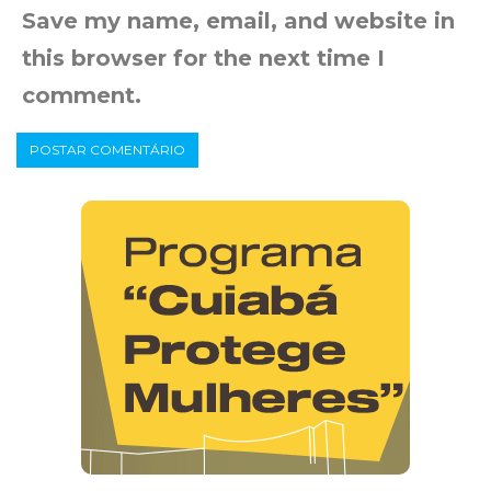
Save my name, email, and website in
this browser for the next time I
comment.