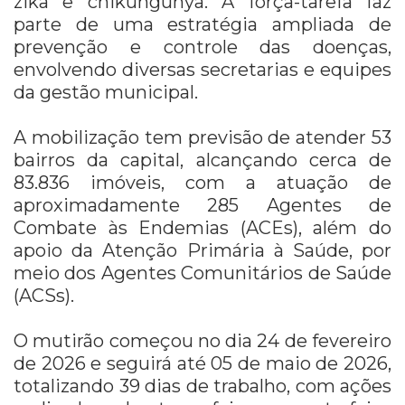
zika e chikungunya. A força-tarefa faz
parte de uma estratégia ampliada de
prevenção e controle das doenças,
envolvendo diversas secretarias e equipes
da gestão municipal.
A mobilização tem previsão de atender 53
bairros da capital, alcançando cerca de
83.836 imóveis, com a atuação de
aproximadamente 285 Agentes de
Combate às Endemias (ACEs), além do
apoio da Atenção Primária à Saúde, por
meio dos Agentes Comunitários de Saúde
(ACSs).
O mutirão começou no dia 24 de fevereiro
de 2026 e seguirá até 05 de maio de 2026,
totalizando 39 dias de trabalho, com ações