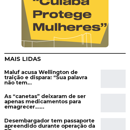
MAIS LIDAS
Maluf acusa Wellington de
traição e dispara: “Sua palavra
não tem…
As “canetas” deixaram de ser
apenas medicamentos para
emagrecer……
Desembargador tem passaporte
apreendido durante operação da