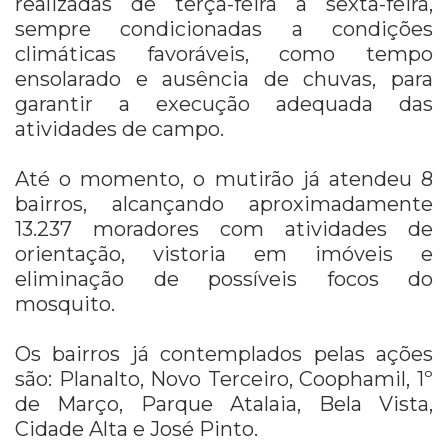
realizadas de terça-feira a sexta-feira,
sempre condicionadas a condições
climáticas favoráveis, como tempo
ensolarado e ausência de chuvas, para
garantir a execução adequada das
atividades de campo.
Até o momento, o mutirão já atendeu 8
bairros, alcançando aproximadamente
13.237 moradores com atividades de
orientação, vistoria em imóveis e
eliminação de possíveis focos do
mosquito.
Os bairros já contemplados pelas ações
são: Planalto, Novo Terceiro, Coophamil, 1º
de Março, Parque Atalaia, Bela Vista,
Cidade Alta e José Pinto.