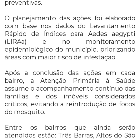
preventivas.
O planejamento das ações foi elaborado
com base nos dados do Levantamento
Rápido de Índices para Aedes aegypti
(LIRAa) e no monitoramento
epidemiológico do município, priorizando
áreas com maior risco de infestação.
Após a conclusão das ações em cada
bairro, a Atenção Primária à Saúde
assume o acompanhamento contínuo das
famílias e dos imóveis considerados
críticos, evitando a reintrodução de focos
do mosquito.
Entre os bairros que ainda serão
atendidos estão: Três Barras, Altos do São