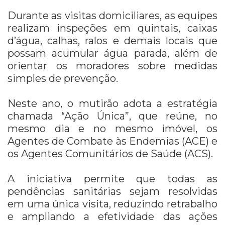
Durante as visitas domiciliares, as equipes
realizam inspeções em quintais, caixas
d’água, calhas, ralos e demais locais que
possam acumular água parada, além de
orientar os moradores sobre medidas
simples de prevenção.
Neste ano, o mutirão adota a estratégia
chamada “Ação Única”, que reúne, no
mesmo dia e no mesmo imóvel, os
Agentes de Combate às Endemias (ACE) e
os Agentes Comunitários de Saúde (ACS).
A iniciativa permite que todas as
pendências sanitárias sejam resolvidas
em uma única visita, reduzindo retrabalho
e ampliando a efetividade das ações