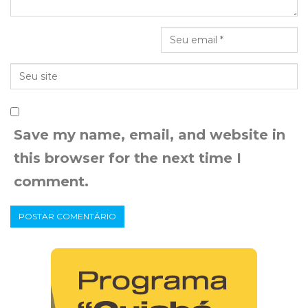
Save my name, email, and website in
this browser for the next time I
comment.