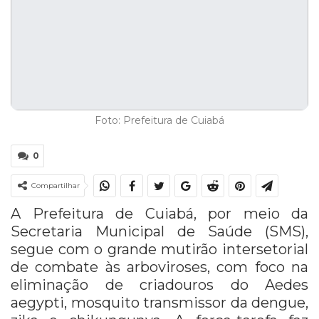
Foto: Prefeitura de Cuiabá
0
Compartilhar
A Prefeitura de Cuiabá, por meio da
Secretaria Municipal de Saúde (SMS),
segue com o grande mutirão intersetorial
de combate às arboviroses, com foco na
eliminação de criadouros do Aedes
aegypti, mosquito transmissor da dengue,