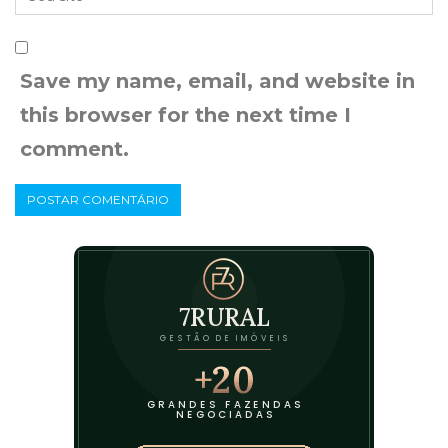
Save my name, email, and website in
this browser for the next time I
comment.