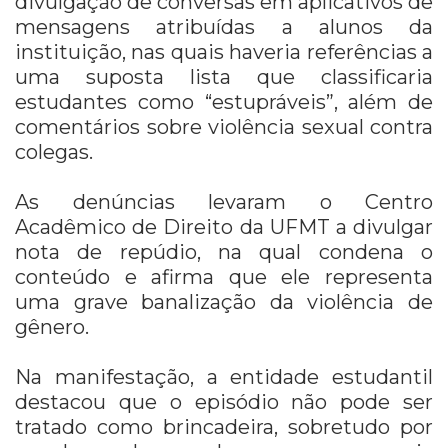
divulgação de conversas em aplicativos de
mensagens atribuídas a alunos da
instituição, nas quais haveria referências a
uma suposta lista que classificaria
estudantes como “estupráveis”, além de
comentários sobre violência sexual contra
colegas.
As denúncias levaram o Centro
Acadêmico de Direito da UFMT a divulgar
nota de repúdio, na qual condena o
conteúdo e afirma que ele representa
uma grave banalização da violência de
gênero.
Na manifestação, a entidade estudantil
destacou que o episódio não pode ser
tratado como brincadeira, sobretudo por