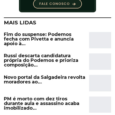
MAIS LIDAS
Fim do suspense: Podemos
fecha com Pivetta e anuncia
apoio à…
Russi descarta candidatura
própria do Podemos e prioriza
composição…
Novo portal da Salgadeira revolta
moradores ao…
PM é morto com dez tiros
durante aula e assassino acaba
imobilizado…