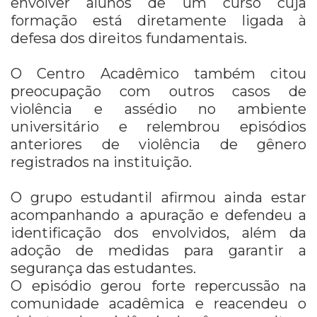
envolver alunos de um curso cuja
formação está diretamente ligada à
defesa dos direitos fundamentais.
O Centro Acadêmico também citou
preocupação com outros casos de
violência e assédio no ambiente
universitário e relembrou episódios
anteriores de violência de gênero
registrados na instituição.
O grupo estudantil afirmou ainda estar
acompanhando a apuração e defendeu a
identificação dos envolvidos, além da
adoção de medidas para garantir a
segurança das estudantes.
O episódio gerou forte repercussão na
comunidade acadêmica e reacendeu o