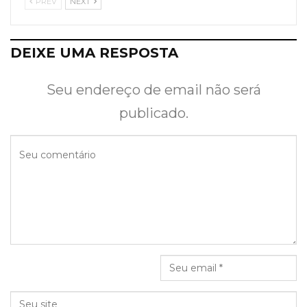
PREV
NEXT
DEIXE UMA RESPOSTA
Seu endereço de email não será
publicado.