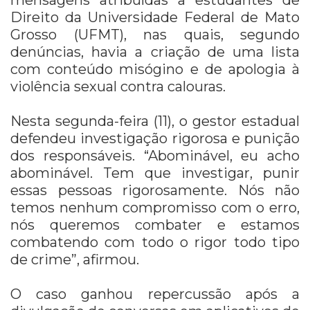
Direito da Universidade Federal de Mato
Grosso (UFMT), nas quais, segundo
denúncias, havia a criação de uma lista
com conteúdo misógino e de apologia à
violência sexual contra calouras.
Nesta segunda-feira (11), o gestor estadual
defendeu investigação rigorosa e punição
dos responsáveis. “Abominável, eu acho
abominável. Tem que investigar, punir
essas pessoas rigorosamente. Nós não
temos nenhum compromisso com o erro,
nós queremos combater e estamos
combatendo com todo o rigor todo tipo
de crime”, afirmou.
O caso ganhou repercussão após a