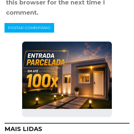
this browser for the next time I
comment.
MAIS LIDAS