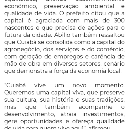
econômico, preservação ambiental e
qualidade de vida. O prefeito citou que a
capital é agraciada com mais de 300
nascentes e que precisa de ações para o
futura da cidade. Abilio também ressaltou
que Cuiabá se consolida como a capital do
agronegócio, dos serviços e do comércio,
com geração de empregos e carência de
mão de obra em diversos setores, cenário
que demonstra a força da economia local.
“Cuiabá vive um novo momento.
Queremos uma capital viva, que preserve
sua cultura, sua história e suas tradições,
mas que também acompanhe o
desenvolvimento, atraia investimentos,
gere oportunidades e ofereça qualidade
de vida para quem vive aqui”, afirmou.