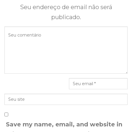
Seu endereço de email não será
publicado.
Save my name, email, and website in