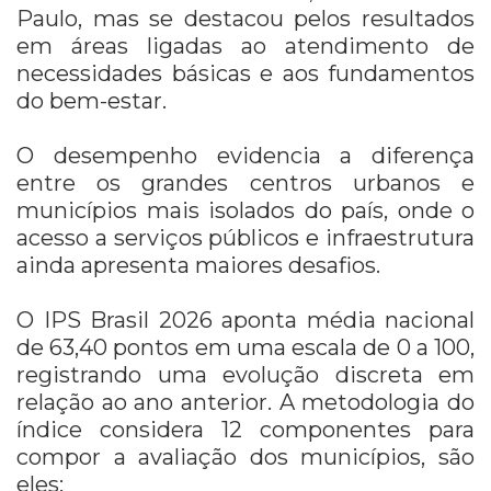
Paulo, mas se destacou pelos resultados
em áreas ligadas ao atendimento de
necessidades básicas e aos fundamentos
do bem-estar.
O desempenho evidencia a diferença
entre os grandes centros urbanos e
municípios mais isolados do país, onde o
acesso a serviços públicos e infraestrutura
ainda apresenta maiores desafios.
O IPS Brasil 2026 aponta média nacional
de 63,40 pontos em uma escala de 0 a 100,
registrando uma evolução discreta em
relação ao ano anterior. A metodologia do
índice considera 12 componentes para
compor a avaliação dos municípios, são
eles: