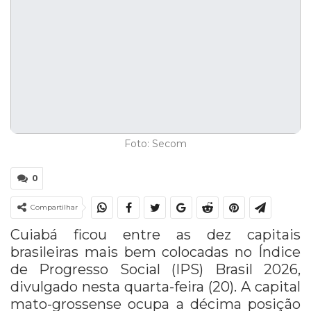
Foto: Secom
0
Compartilhar
Cuiabá ficou entre as dez capitais
brasileiras mais bem colocadas no Índice
de Progresso Social (IPS) Brasil 2026,
divulgado nesta quarta-feira (20). A capital
mato-grossense ocupa a décima posição