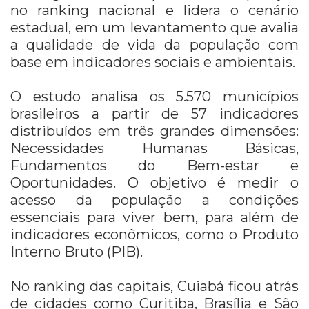
no ranking nacional e lidera o cenário
estadual, em um levantamento que avalia
a qualidade de vida da população com
base em indicadores sociais e ambientais.
O estudo analisa os 5.570 municípios
brasileiros a partir de 57 indicadores
distribuídos em três grandes dimensões:
Necessidades Humanas Básicas,
Fundamentos do Bem-estar e
Oportunidades. O objetivo é medir o
acesso da população a condições
essenciais para viver bem, para além de
indicadores econômicos, como o Produto
Interno Bruto (PIB).
No ranking das capitais, Cuiabá ficou atrás
de cidades como Curitiba, Brasília e São