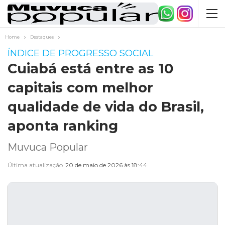
Home
Destaques
ÍNDICE DE PROGRESSO SOCIAL
Cuiabá está entre as 10
capitais com melhor
qualidade de vida do Brasil,
aponta ranking
Muvuca Popular
Última atualização
20 de maio de 2026 às 18:44