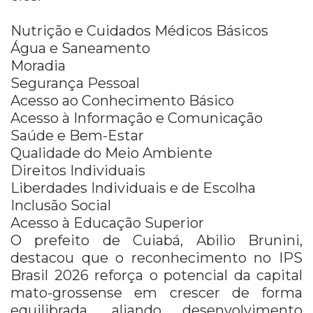
Nutrição e Cuidados Médicos Básicos
Água e Saneamento
Moradia
Segurança Pessoal
Acesso ao Conhecimento Básico
Acesso à Informação e Comunicação
Saúde e Bem-Estar
Qualidade do Meio Ambiente
Direitos Individuais
Liberdades Individuais e de Escolha
Inclusão Social
Acesso à Educação Superior
O prefeito de Cuiabá, Abilio Brunini,
destacou que o reconhecimento no IPS
Brasil 2026 reforça o potencial da capital
mato-grossense em crescer de forma
equilibrada, aliando desenvolvimento