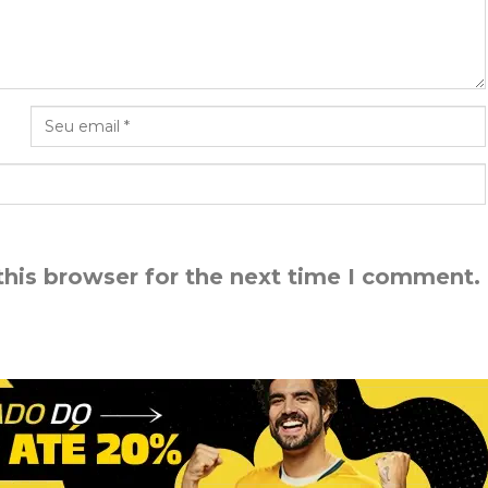
this browser for the next time I comment.