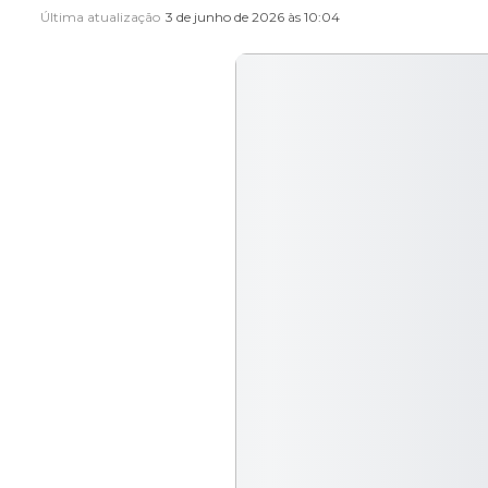
Última atualização
3 de junho de 2026 às 10:04