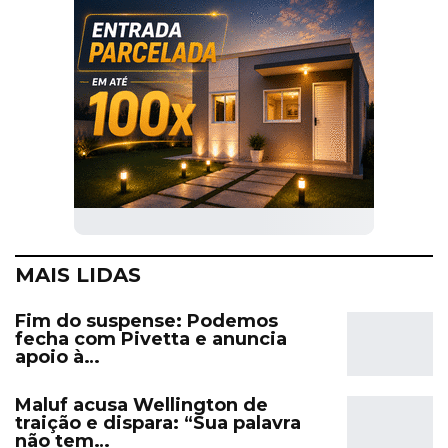
MAIS LIDAS
Fim do suspense: Podemos
fecha com Pivetta e anuncia
apoio à…
Maluf acusa Wellington de
traição e dispara: “Sua palavra
não tem…