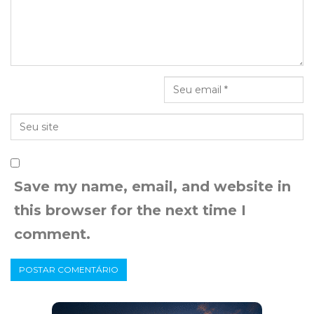
Save my name, email, and website in
this browser for the next time I
comment.