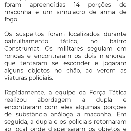
foram apreendidas 14 porções de
maconha e um simulacro de arma de
fogo.
Os suspeitos foram localizados durante
patrulhamento tático, no bairro
Construmat. Os militares seguiam em
rondas e encontraram os dois menores,
que tentaram se esconder e jogaram
alguns objetos no chão, ao verem as
viaturas policiais.
Rapidamente, a equipe da Força Tática
realizou abordagem a dupla e
encontraram com eles algumas porções
de substância análoga a maconha. Em
seguida, a dupla e os policiais retornaram
ao local onde dispensaram os objetos e