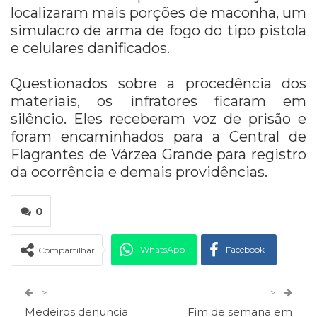
localizaram mais porções de maconha, um
simulacro de arma de fogo do tipo pistola
e celulares danificados.
Questionados sobre a procedência dos
materiais, os infratores ficaram em
silêncio. Eles receberam voz de prisão e
foram encaminhados para a Central de
Flagrantes de Várzea Grande para registro
da ocorrência e demais providências.
0
WhatsApp
Facebook
Compartilhar
Twitter
Google+
>
>
Medeiros denuncia
Fim de semana em