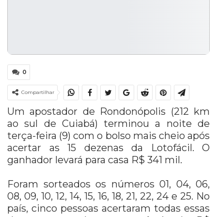
0
Compartilhar
Um apostador de Rondonópolis (212 km
ao sul de Cuiabá) terminou a noite de
terça-feira (9) com o bolso mais cheio após
acertar as 15 dezenas da Lotofácil. O
ganhador levará para casa R$ 341 mil.
Foram sorteados os números 01, 04, 06,
08, 09, 10, 12, 14, 15, 16, 18, 21, 22, 24 e 25. No
país, cinco pessoas acertaram todas essas