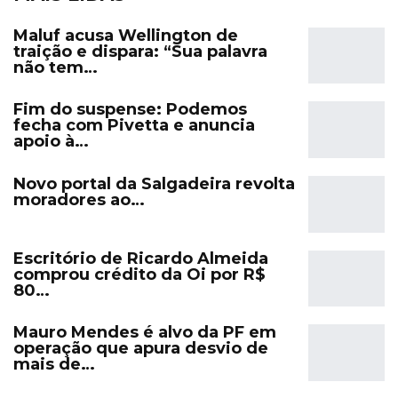
Maluf acusa Wellington de
traição e dispara: “Sua palavra
não tem…
Fim do suspense: Podemos
fecha com Pivetta e anuncia
apoio à…
Novo portal da Salgadeira revolta
moradores ao…
Escritório de Ricardo Almeida
comprou crédito da Oi por R$
80…
Mauro Mendes é alvo da PF em
operação que apura desvio de
mais de…