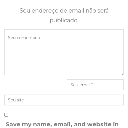
Seu endereço de email não será
publicado.
Save my name, email, and website in