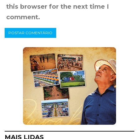
this browser for the next time I
comment.
MAIS LIDAS