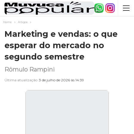
Home
Artigos
Marketing e vendas: o que
esperar do mercado no
segundo semestre
Rômulo Rampini
Última atualização
3 de julho de 2026 às 14:39