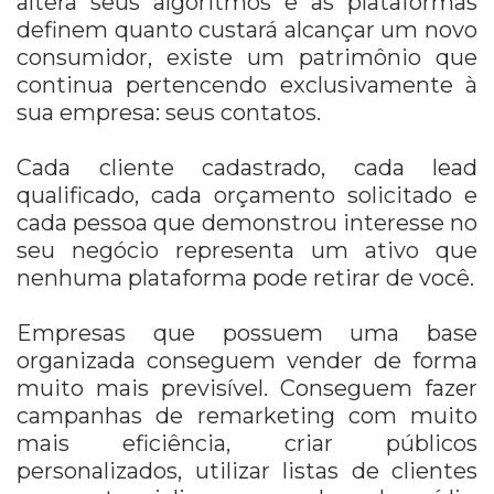
altera seus algoritmos e as plataformas
definem quanto custará alcançar um novo
consumidor, existe um patrimônio que
continua pertencendo exclusivamente à
sua empresa: seus contatos.
Cada cliente cadastrado, cada lead
qualificado, cada orçamento solicitado e
cada pessoa que demonstrou interesse no
seu negócio representa um ativo que
nenhuma plataforma pode retirar de você.
Empresas que possuem uma base
organizada conseguem vender de forma
muito mais previsível. Conseguem fazer
campanhas de remarketing com muito
mais eficiência, criar públicos
personalizados, utilizar listas de clientes