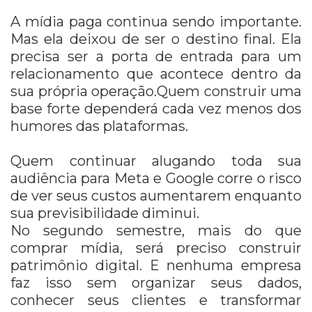
A mídia paga continua sendo importante.
Mas ela deixou de ser o destino final. Ela
precisa ser a porta de entrada para um
relacionamento que acontece dentro da
sua própria operação.Quem construir uma
base forte dependerá cada vez menos dos
humores das plataformas.
Quem continuar alugando toda sua
audiência para Meta e Google corre o risco
de ver seus custos aumentarem enquanto
sua previsibilidade diminui.
No segundo semestre, mais do que
comprar mídia, será preciso construir
patrimônio digital. E nenhuma empresa
faz isso sem organizar seus dados,
conhecer seus clientes e transformar