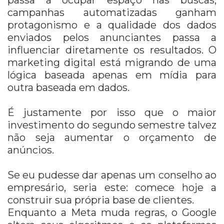
passa a ocupar espaço nas buscas,
campanhas automatizadas ganham
protagonismo e a qualidade dos dados
enviados pelos anunciantes passa a
influenciar diretamente os resultados. O
marketing digital está migrando de uma
lógica baseada apenas em mídia para
outra baseada em dados.
É justamente por isso que o maior
investimento do segundo semestre talvez
não seja aumentar o orçamento de
anúncios.
Se eu pudesse dar apenas um conselho ao
empresário, seria este: comece hoje a
construir sua própria base de clientes.
Enquanto a Meta muda regras, o Google