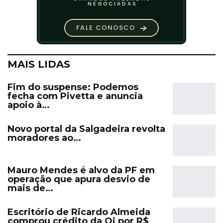
MAIS LIDAS
Fim do suspense: Podemos
fecha com Pivetta e anuncia
apoio à…
Novo portal da Salgadeira revolta
moradores ao…
Mauro Mendes é alvo da PF em
operação que apura desvio de
mais de…
Escritório de Ricardo Almeida
comprou crédito da Oi por R$