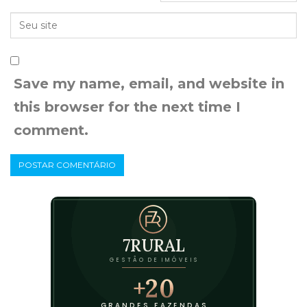
Save my name, email, and website in
this browser for the next time I
comment.