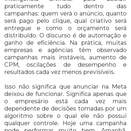
praticamente tudo dentro das
campanhas: quem verá o anúncio, quanto
será pago pelo clique, qual criativo será
entregue e como o orçamento será
distribuído. O discurso é de automação e
ganho de eficiência. Na prática, muitas
empresas e agências têm observado
campanhas mais instáveis, aumento de
CPM, oscilações de desempenho e
resultados cada vez menos previsíveis.
Isso não significa que anunciar na Meta
deixou de funcionar. Significa apenas que
o empresário está cada vez mais
dependente de decisões tomadas por um
algoritmo sobre o qual ele não possui
qualquer controle. Hoje uma campanha
pode performar muito bem. Amanhã,