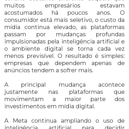
muitos empresários estavam
acostumados há poucos anos. O
consumidor está mais seletivo, o custo da
mídia continua elevado, as plataformas
passam por mudanças profundas
impulsionadas pela inteligência artificial e
o ambiente digital se torna cada vez
menos previsível. O resultado é simples:
empresas que dependem apenas de
anúncios tendem a sofrer mais.
A principal mudança acontece
justamente nas plataformas que
movimentam a maior parte dos
investimentos em mídia digital.
A Meta continua ampliando o uso de
inteligência artificial para decidir