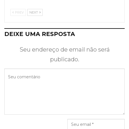
PREV
NEXT
DEIXE UMA RESPOSTA
Seu endereço de email não será
publicado.