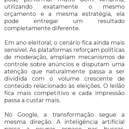
utilizando exatamente o mesmo
orçamento e a mesma estratégia, ela
pode entregar um resultado
completamente diferente.
Em ano eleitoral, o cenário fica ainda mais
sensível. As plataformas reforçam políticas
de moderação, ampliam mecanismos de
controle sobre anúncios e disputam uma
atenção que naturalmente passa a ser
dividida com o volume crescente de
conteúdo relacionado às eleições. O leilão
fica mais competitivo e cada impressão
passa a custar mais.
No Google, a transformação segue a
mesma direção. A inteligência artificial