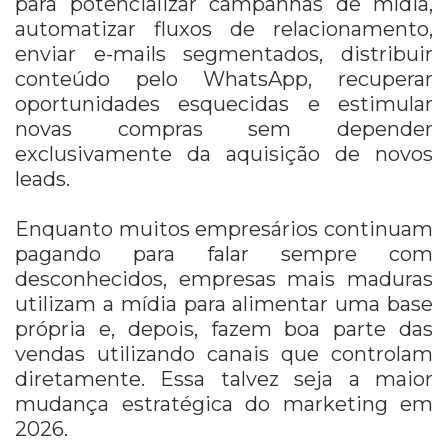
para potencializar campanhas de mídia,
automatizar fluxos de relacionamento,
enviar e-mails segmentados, distribuir
conteúdo pelo WhatsApp, recuperar
oportunidades esquecidas e estimular
novas compras sem depender
exclusivamente da aquisição de novos
leads.
Enquanto muitos empresários continuam
pagando para falar sempre com
desconhecidos, empresas mais maduras
utilizam a mídia para alimentar uma base
própria e, depois, fazem boa parte das
vendas utilizando canais que controlam
diretamente. Essa talvez seja a maior
mudança estratégica do marketing em
2026.