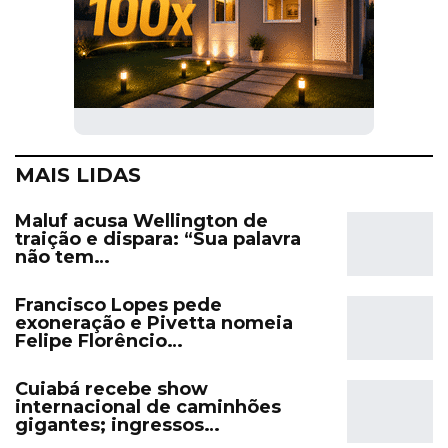
MAIS LIDAS
Maluf acusa Wellington de
traição e dispara: “Sua palavra
não tem…
Francisco Lopes pede
exoneração e Pivetta nomeia
Felipe Florêncio…
Cuiabá recebe show
internacional de caminhões
gigantes; ingressos…