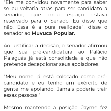
“Ele me convidou novamente para saber
se eu voltaria atrás para ser candidato a
senador, que meu espaço estava
reservado para o Senado. Eu disse que
não. Essa é a pura realidade”, disse o
senador ao
Muvuca Popular.
Ao justificar a decisão, o senador afirmou
que sua pré-candidatura ao Palácio
Paiaguás já está consolidada e que não
pretende decepcionar seus apoiadores.
“Meu nome já está colocado como pré-
candidato e eu tenho um exército de
gente me apoiando. Jamais poderia trair
essas pessoas.”
Mesmo mantendo a posição, Jayme fez