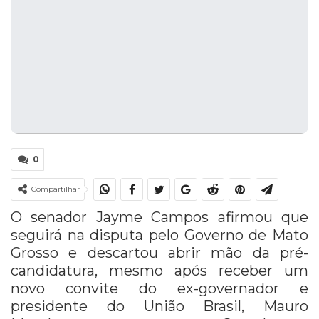
0
Compartilhar
O senador Jayme Campos afirmou que
seguirá na disputa pelo Governo de Mato
Grosso e descartou abrir mão da pré-
candidatura, mesmo após receber um
novo convite do ex-governador e
presidente do União Brasil, Mauro