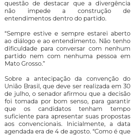
questão de destacar que a divergência
não impede a construção de
entendimentos dentro do partido.
“Sempre estive e sempre estarei aberto
ao diálogo e ao entendimento. Não tenho
dificuldade para conversar com nenhum
partido nem com nenhuma pessoa em
Mato Grosso.”
Sobre a antecipação da convenção do
União Brasil, que deve ser realizada em 30
de julho, o senador afirmou que a decisão
foi tomada por bom senso, para garantir
que os candidatos tenham tempo
suficiente para apresentar suas propostas
aos convencionais. Inicialmente, a data
agendada era de 4 de agosto. “Como é que