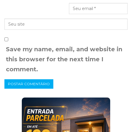
Save my name, email, and website in
this browser for the next time I
comment.