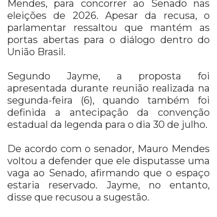
Mendes, para concorrer ao Senado nas
eleições de 2026. Apesar da recusa, o
parlamentar ressaltou que mantém as
portas abertas para o diálogo dentro do
União Brasil.
Segundo Jayme, a proposta foi
apresentada durante reunião realizada na
segunda-feira (6), quando também foi
definida a antecipação da convenção
estadual da legenda para o dia 30 de julho.
De acordo com o senador, Mauro Mendes
voltou a defender que ele disputasse uma
vaga ao Senado, afirmando que o espaço
estaria reservado. Jayme, no entanto,
disse que recusou a sugestão.