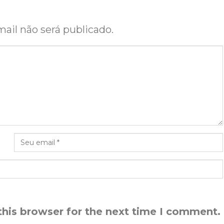
ail não será publicado.
this browser for the next time I comment.