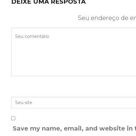
DEIXE UMA RESPOSTA
Seu endereço de em
Save my name, email, and website in 