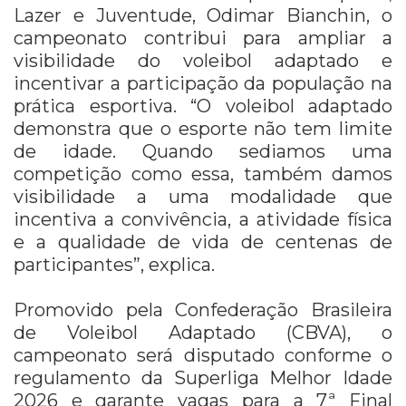
Lazer e Juventude, Odimar Bianchin, o
campeonato contribui para ampliar a
visibilidade do voleibol adaptado e
incentivar a participação da população na
prática esportiva. “O voleibol adaptado
demonstra que o esporte não tem limite
de idade. Quando sediamos uma
competição como essa, também damos
visibilidade a uma modalidade que
incentiva a convivência, a atividade física
e a qualidade de vida de centenas de
participantes”, explica.
Promovido pela Confederação Brasileira
de Voleibol Adaptado (CBVA), o
campeonato será disputado conforme o
regulamento da Superliga Melhor Idade
2026 e garante vagas para a 7ª Final