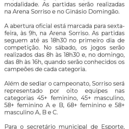
modalidade. As partidas serão realizadas
na Arena Sorriso e no Ginásio Domingão.
A abertura oficial está marcada para sexta-
feira, às 9h, na Arena Sorriso. As partidas
seguem até as 18h30 no primeiro dia de
competição. No sábado, os jogos serão
realizados das 8h às 18h30 e, no domingo,
das 8h às 16h, quando serão conhecidos os
campeões de cada categoria.
Além de sediar o campeonato, Sorriso será
representado por oito equipes nas
categorias 45+ feminino, 45+ masculino,
58+ feminino A e B, 68+ feminino e 58+
masculino A, B e C.
Para o secretário municipal de Esporte,