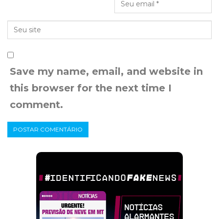
Save my name, email, and website in
this browser for the next time I
comment.