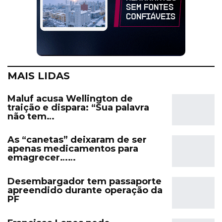
MAIS LIDAS
Maluf acusa Wellington de
traição e dispara: “Sua palavra
não tem…
As “canetas” deixaram de ser
apenas medicamentos para
emagrecer……
Desembargador tem passaporte
apreendido durante operação da
PF