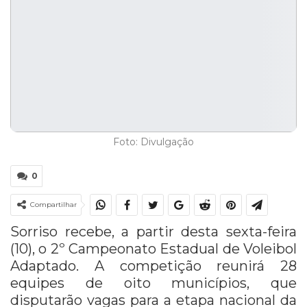
Foto: Divulgação
0
Compartilhar
Sorriso recebe, a partir desta sexta-feira
(10), o 2º Campeonato Estadual de Voleibol
Adaptado. A competição reunirá 28
equipes de oito municípios, que
disputarão vagas para a etapa nacional da