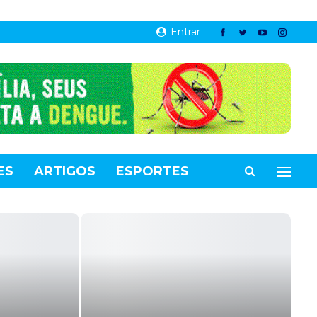
Entrar
ES
ARTIGOS
ESPORTES
VIDEOS