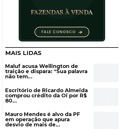
MAIS LIDAS
Maluf acusa Wellington de
traição e dispara: “Sua palavra
não tem…
Escritório de Ricardo Almeida
comprou crédito da Oi por R$
80…
Mauro Mendes é alvo da PF
em operação que apura
desvio de mais de…