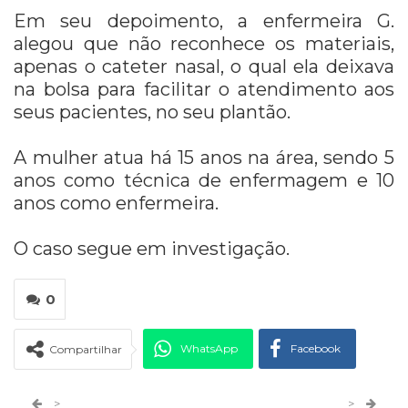
Em seu depoimento, a enfermeira G.
alegou que não reconhece os materiais,
apenas o cateter nasal, o qual ela deixava
na bolsa para facilitar o atendimento aos
seus pacientes, no seu plantão.
A mulher atua há 15 anos na área, sendo 5
anos como técnica de enfermagem e 10
anos como enfermeira.
O caso segue em investigação.
0
WhatsApp
Facebook
Compartilhar
Twitter
Google+
>
>