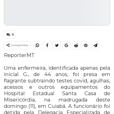
0
Compartilhar
ReporterMT
Uma enfermeira, identificada apenas pela
inicial G., de 44 anos, foi presa em
flagrante subtraindo testes covid, agulhas,
acessos e outros equipamentos do
Hospital Estadual Santa Casa de
Misericórdia, na madrugada deste
domingo (11), em Cuiabá. A funcionário foi
detida pela Delegacia Especializada de