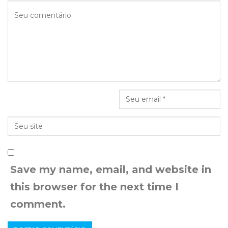
Save my name, email, and website in
this browser for the next time I
comment.