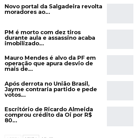
Novo portal da Salgadeira revolta
moradores ao…
PM é morto com dez tiros
durante aula e assassino acaba
imobilizado…
Mauro Mendes é alvo da PF em
operação que apura desvio de
mais de…
Após derrota no União Brasil,
Jayme contraria partido e pede
votos…
Escritório de Ricardo Almeida
comprou crédito da Oi por R$
80…