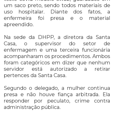
um saco preto, sendo todos materiais de
uso hospitalar. Diante dos fatos, a
enfermeira foi presa e o material
apreendido.
Na sede da DHPP, a diretora da Santa
Casa, o supervisor do setor de
enfermagem e uma terceira funcionária
acompanharam os procedimentos. Ambos
foram categóricos em dizer que nenhum
servidor está autorizado a retirar
pertences da Santa Casa.
Segundo o delegado, a mulher continua
presa e não houve fiança arbitrada. Ela
responder por peculato, crime contra
administração pública.