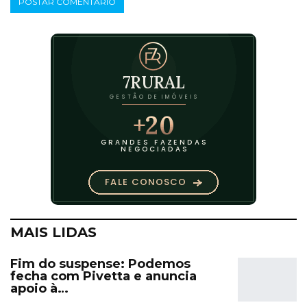
MAIS LIDAS
Fim do suspense: Podemos
fecha com Pivetta e anuncia
apoio à…