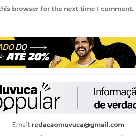
this browser for the next time I comment.
Email:
redacaomuvuca@gmail.com