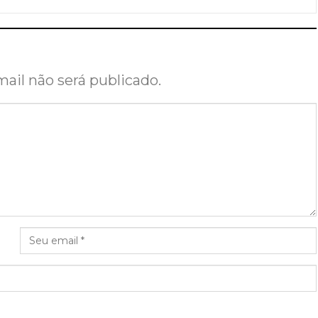
ail não será publicado.