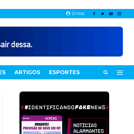
Entrar
ES
ARTIGOS
ESPORTES
VIDEOS