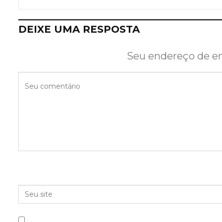
DEIXE UMA RESPOSTA
Seu endereço de em