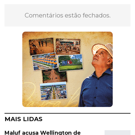
Comentários estão fechados.
MAIS LIDAS
Maluf acusa Wellington de