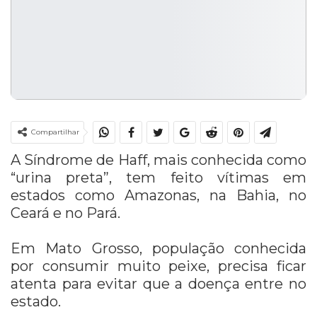
Compartilhar
A Síndrome de Haff, mais conhecida como
“urina preta”, tem feito vítimas em
estados como Amazonas, na Bahia, no
Ceará e no Pará.
Em Mato Grosso, população conhecida
por consumir muito peixe, precisa ficar
atenta para evitar que a doença entre no
estado.