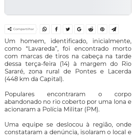
Compartilhar
Um homem, identificado, inicialmente,
como “Lavareda”, foi encontrado morto
com marcas de tiros na cabeça na tarde
dessa terça-feira (14) à margem do Rio
Sararé, zona rural de Pontes e Lacerda
(448 km da Capital).
Populares encontraram o corpo
abandonado no rio coberto por uma lona e
acionaram a Polícia Militar (PM).
Uma equipe se deslocou à região, onde
constataram a denúncia, isolaram o local e