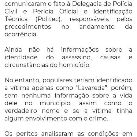
comunicaram o fato à Delegacia de Polícia
Civil e Perícia Oficial e Identificação
Técnica (Politec), responsáveis pelos
procedimentos no andamento da
ocorrência.
Ainda não há informações sobre a
identidade do assassino, causas e
circunstâncias do homicídio.
No entanto, populares teriam identificado
a vítima apenas como “Lavareda”, porém,
sem nenhuma informação sobre a vida
dele no município, assim como o
verdadeiro nome e se a vítima tinha
algum envolvimento com o crime.
Os peritos analisaram as condições em