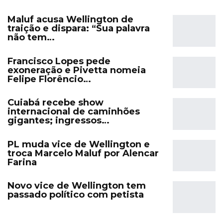
Maluf acusa Wellington de
traição e dispara: “Sua palavra
não tem…
Francisco Lopes pede
exoneração e Pivetta nomeia
Felipe Florêncio…
Cuiabá recebe show
internacional de caminhões
gigantes; ingressos…
PL muda vice de Wellington e
troca Marcelo Maluf por Alencar
Farina
Novo vice de Wellington tem
passado político com petista