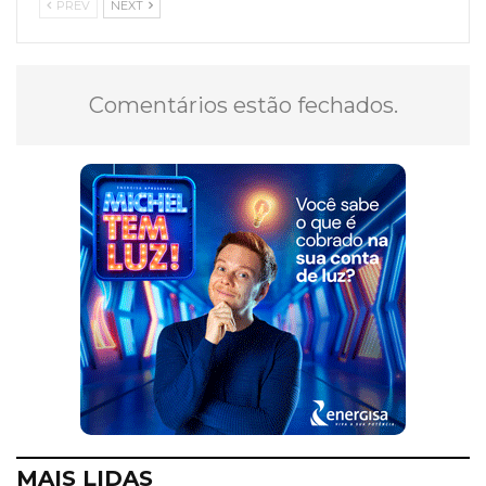
PREV
NEXT
Comentários estão fechados.
MAIS LIDAS