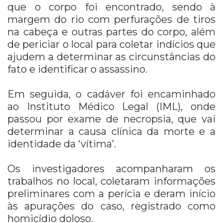
que o corpo foi encontrado, sendo à
margem do rio com perfurações de tiros
na cabeça e outras partes do corpo, além
de periciar o local para coletar indícios que
ajudem a determinar as circunstâncias do
fato e identificar o assassino.
Em seguida, o cadáver foi encaminhado
ao Instituto Médico Legal (IML), onde
passou por exame de necropsia, que vai
determinar a causa clínica da morte e a
identidade da ‘vítima’.
Os investigadores acompanharam os
trabalhos no local, coletaram informações
preliminares com a perícia e deram início
às apurações do caso, registrado como
homicídio doloso.