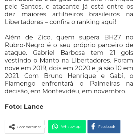
pelo Santos, o atacante já está entre os
dez maiores artilheiros brasileiros na
Libertadores – confira o ranking aqui!
Além de Zico, quem supera BH27 no
Rubro-Negro é o seu próprio parceiro de
ataque. Gabriel Barbosa tem 21 gols
vestindo o Manto na Libertadores. Foram
nove em 2019, dois em 2020 e já são 10 em
2021. Com Bruno Henrique e Gabi, o
Flamengo enfrentará o Palmeiras na
decisão, em Montevidéu, em novembro.
Foto: Lance
WhatsApp
Facebook
Compartilhar