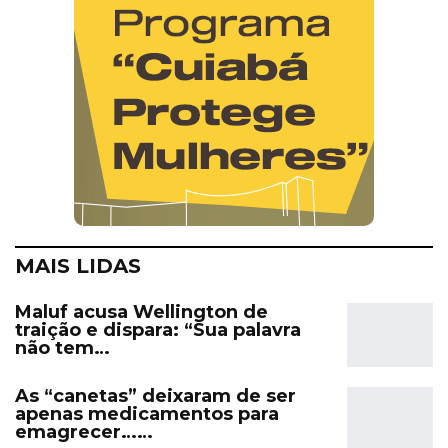
MAIS LIDAS
Maluf acusa Wellington de
traição e dispara: “Sua palavra
não tem…
As “canetas” deixaram de ser
apenas medicamentos para
emagrecer……