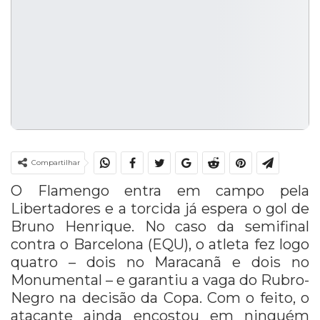
Compartilhar
O Flamengo entra em campo pela
Libertadores e a torcida já espera o gol de
Bruno Henrique. No caso da semifinal
contra o Barcelona (EQU), o atleta fez logo
quatro – dois no Maracanã e dois no
Monumental – e garantiu a vaga do Rubro-
Negro na decisão da Copa. Com o feito, o
atacante ainda encostou em ninguém