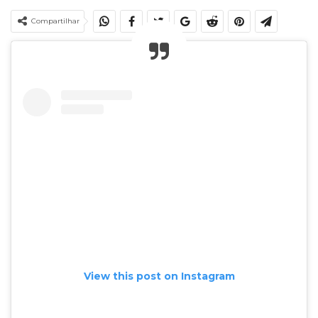
Compartilhar
View this post on Instagram