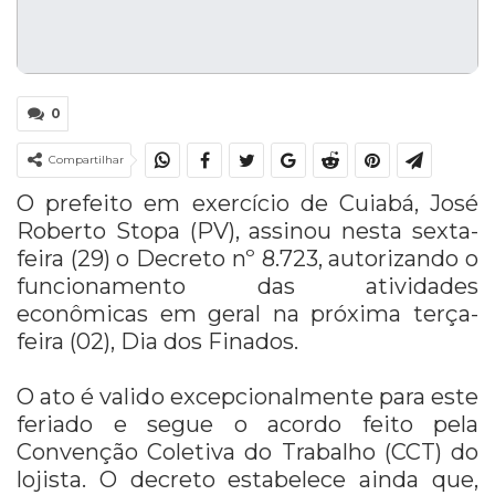
0
Compartilhar
O prefeito em exercício de Cuiabá, José
Roberto Stopa (PV), assinou nesta sexta-
feira (29) o Decreto nº 8.723, autorizando o
funcionamento das atividades
econômicas em geral na próxima terça-
feira (02), Dia dos Finados.
O ato é valido excepcionalmente para este
feriado e segue o acordo feito pela
Convenção Coletiva do Trabalho (CCT) do
lojista. O decreto estabelece ainda que,