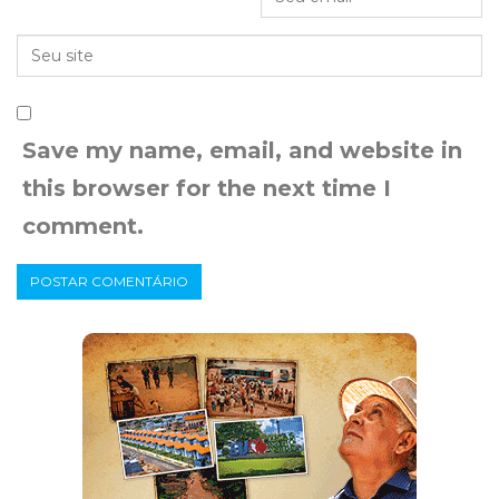
Save my name, email, and website in
this browser for the next time I
comment.