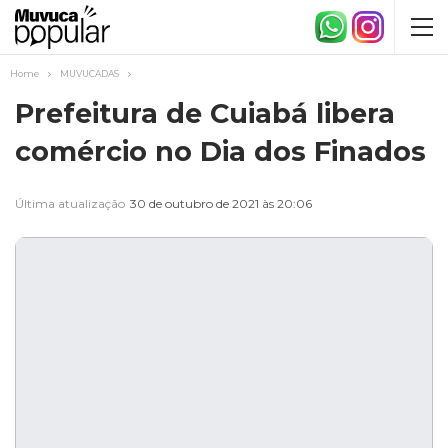
Home
MUVUCADAS
Prefeitura de Cuiabá libera
comércio no Dia dos Finados
Última atualização
30 de outubro de 2021 às 20:06