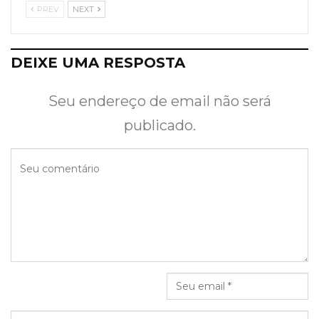
PREV
NEXT
DEIXE UMA RESPOSTA
Seu endereço de email não será
publicado.