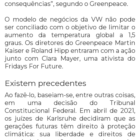
consequências”, segundo o Greenpeace.
O modelo de negócios da VW não pode
ser conciliado com o objetivo de limitar o
aumento da temperatura global a 1,5
graus. Os diretores do Greenpeace Martin
Kaiser e Roland Hipp entraram com a ação
junto com Clara Mayer, uma ativista do
Fridays For Future.
Existem precedentes
Ao fazê-lo, baseiam-se, entre outras coisas,
em uma decisão do Tribunal
Constitucional Federal. Em abril de 2021,
os juízes de Karlsruhe decidiram que as
gerações futuras têm direito à proteção
climática: sua liberdade e direitos de