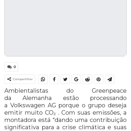
0
Compartilhar
Ambientalistas do Greenpeace
da Alemanha estão processando
a Volkswagen AG porque o grupo deseja
emitir muito CO₂ . Com suas emissões, a
montadora está “dando uma contribuição
significativa para a crise climática e suas