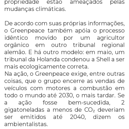
propriedade estão ameaçados pelas
mudanças climáticas.
De acordo com suas próprias informações,
o Greenpeace também apóia o processo
idêntico movido por um agricultor
orgânico em outro tribunal regional
alemão. E há outro modelo: em maio, um
tribunal da Holanda condenou a Shell a ser
mais ecologicamente correta.
Na ação, o Greenpeace exige, entre outras
coisas, que o grupo encerre as vendas de
veículos com motores a combustão em
todo o mundo até 2030, o mais tardar. Se
a ação fosse bem-sucedida, 2
gigatoneladas a menos de CO₂ deveriam
ser emitidos até 2040, dizem os
ambientalistas.