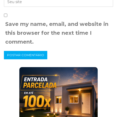
Save my name, email, and website in
this browser for the next time I
comment.