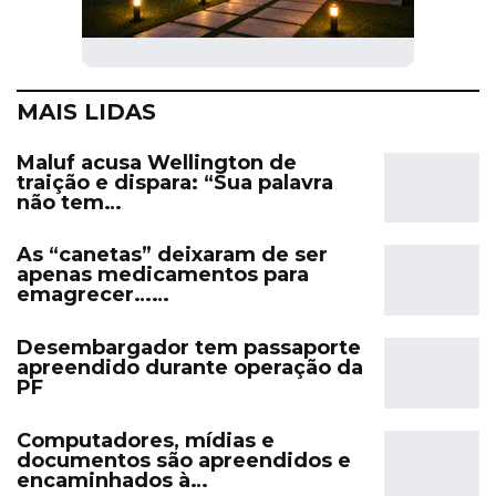
MAIS LIDAS
Maluf acusa Wellington de
traição e dispara: “Sua palavra
não tem…
As “canetas” deixaram de ser
apenas medicamentos para
emagrecer……
Desembargador tem passaporte
apreendido durante operação da
PF
Computadores, mídias e
documentos são apreendidos e
encaminhados à…