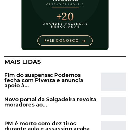
MAIS LIDAS
Fim do suspense: Podemos
fecha com Pivetta e anuncia
apoio à…
Novo portal da Salgadeira revolta
moradores ao…
PM é morto com dez tiros
durante aula e assassino acaba