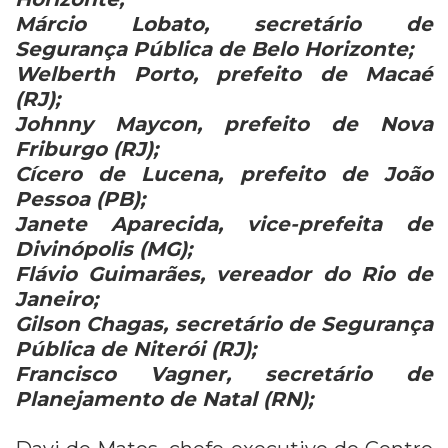
Márcio Lobato, secretário de
Segurança Pública de Belo Horizonte;
Welberth Porto, prefeito de Macaé
(RJ);
Johnny Maycon, prefeito de Nova
Friburgo (RJ);
Cícero de Lucena, prefeito de João
Pessoa (PB);
Janete Aparecida, vice-prefeita de
Divinópolis (MG);
Flávio Guimarães, vereador do Rio de
Janeiro;
Gilson Chagas, secretário de Segurança
Pública de Niterói (RJ);
Francisco Vagner, secretário de
Planejamento de Natal (RN);