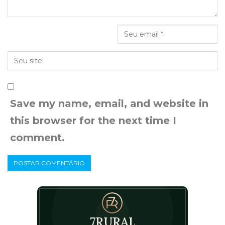
Save my name, email, and website in
this browser for the next time I
comment.