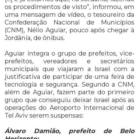
os procedimentos de visto”, informou, em
uma mensagem de vídeo, o tesoureiro da
Confederação Nacional de Municípios
(CNM), Nélio Aguiar, pouco após chegar à
Jordânia, de ônibus.
Aguiar integra o grupo de prefeitos, vice-
prefeitos, vereadores e secretários
municipais que viajaram a Israel com a
justificativa de participar de uma feira de
tecnologia e segurança. Segundo a CNM,
além de Aguiar, fazem parte do primeiro
grupo que conseguiu deixar Israel após as
operações do Aeroporto Internacional de
Tel Aviv serem suspensas:
Álvaro Damião, prefeito de Belo
Horizonte;