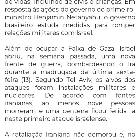
de vidas, incluindo de civis e crianças. Em
resposta às ações do governo do primeiro-
ministro Benjamin Netanyahu, o governo
brasileiro estuda medidas para romper
relações militares com Israel.
Além de ocupar a Faixa de Gaza, Israel
abriu, na semana passada, uma nova
frente de guerra, bombardeando o Irã
durante a madrugada da última sexta-
feira (13). Segundo Tel Aviv, os alvos dos
ataques foram instalações militares e
nucleares. De acordo com fontes
iranianas, ao menos nove pessoas
morreram e uma centena ficou ferida já
neste primeiro ataque israelense.
A retaliação iraniana não demorou e, no