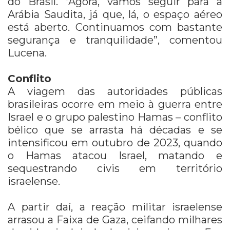
do Brasil. “Agora, vamos seguir para a
Arábia Saudita, já que, lá, o espaço aéreo
está aberto. Continuamos com bastante
segurança e tranquilidade”, comentou
Lucena.
Conflito
A viagem das autoridades públicas
brasileiras ocorre em meio à guerra entre
Israel e o grupo palestino Hamas – conflito
bélico que se arrasta há décadas e se
intensificou em outubro de 2023, quando
o Hamas atacou Israel, matando e
sequestrando civis em território
israelense.
A partir daí, a reação militar israelense
arrasou a Faixa de Gaza, ceifando milhares