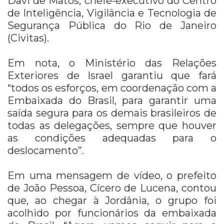
Davi de Matos, chefe-executivo do Centro
de Inteligência, Vigilância e Tecnologia de
Segurança Pública do Rio de Janeiro
(Civitas).
Em nota, o Ministério das Relações
Exteriores de Israel garantiu que fará
“todos os esforços, em coordenação com a
Embaixada do Brasil, para garantir uma
saída segura para os demais brasileiros de
todas as delegações, sempre que houver
as condições adequadas para o
deslocamento”.
Em uma mensagem de vídeo, o prefeito
de João Pessoa, Cícero de Lucena, contou
que, ao chegar à Jordânia, o grupo foi
acolhido por funcionários da embaixada