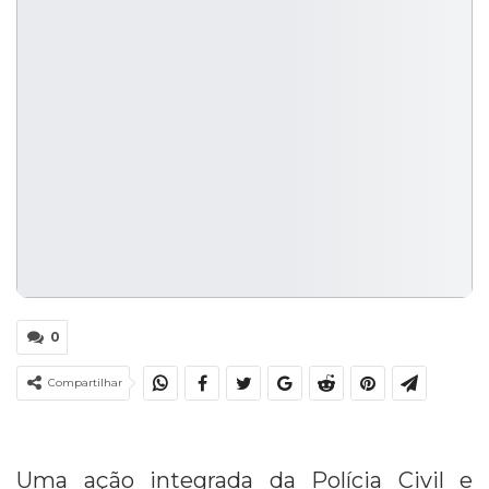
0
Compartilhar
Uma ação integrada da Polícia Civil e