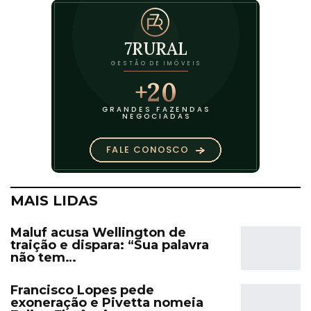
MAIS LIDAS
Maluf acusa Wellington de
traição e dispara: “Sua palavra
não tem…
Francisco Lopes pede
exoneração e Pivetta nomeia