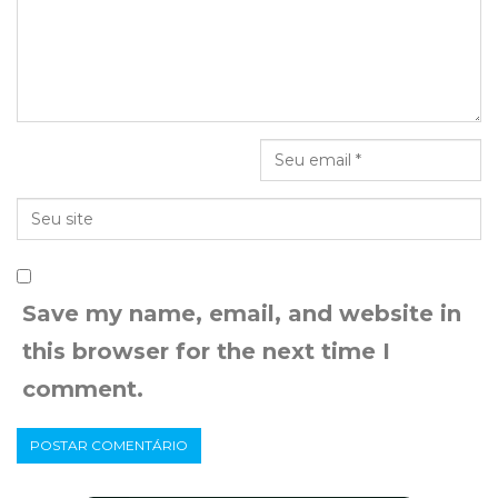
Save my name, email, and website in
this browser for the next time I
comment.