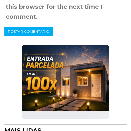
this browser for the next time I
comment.
MAIS LIDAS