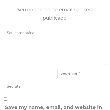
Seu endereço de email não será
publicado.
Save my name, email, and website in