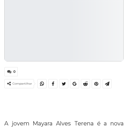
0
Compartilhar
A jovem Mayara Alves Terena é a nova