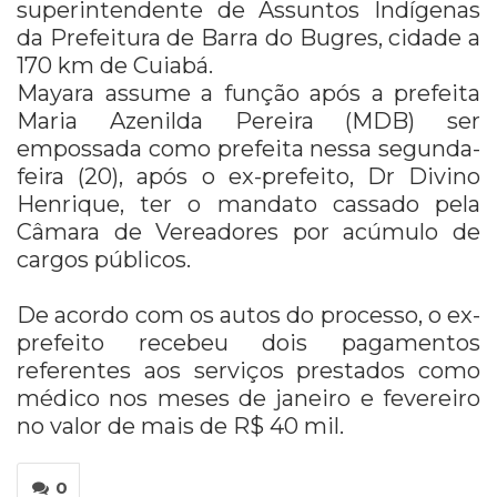
superintendente de Assuntos Indígenas
da Prefeitura de Barra do Bugres, cidade a
170 km de Cuiabá.
Mayara assume a função após a prefeita
Maria Azenilda Pereira (MDB) ser
empossada como prefeita nessa segunda-
feira (20), após o ex-prefeito, Dr Divino
Henrique, ter o mandato cassado pela
Câmara de Vereadores por acúmulo de
cargos públicos.
De acordo com os autos do processo, o ex-
prefeito recebeu dois pagamentos
referentes aos serviços prestados como
médico nos meses de janeiro e fevereiro
no valor de mais de R$ 40 mil.
0