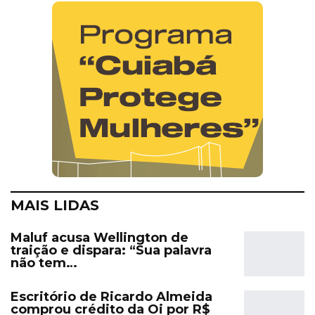
MAIS LIDAS
Maluf acusa Wellington de
traição e dispara: “Sua palavra
não tem…
Escritório de Ricardo Almeida
comprou crédito da Oi por R$