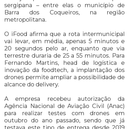
sergipana – entre elas o município de
Barra dos Coqueiros, na região
metropolitana.
O iFood afirma que a rota intermunicipal
vai levar, em média, apenas 5 minutos e
20 segundos pelo ar, enquanto que via
terrestre duraria de 25 a 55 minutos. Para
Fernando Martins, head de logística e
inovação da foodtech, a implantação dos
drones permite ampliar a possibilidade de
alcance do delivery.
A empresa recebeu autorização da
Agência Nacional de Aviação Civil (Anac)
para realizar testes com drones em
outubro do ano passado, sendo que já
testava este tipo de entrega desde 2019