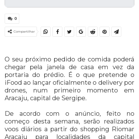
0
Compartilhar
O seu próximo pedido de comida poderá
chegar pela janela de casa em vez da
portaria do prédio. É o que pretende o
iFood ao lançar oficialmente o delivery por
drones, num primeiro momento em
Aracaju, capital de Sergipe.
De acordo com o anúncio, feito no
começo desta semana, serão realizados
voos diários a partir do shopping Riomar
Aracaju para localidades da capital