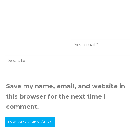
Save my name, email, and website in
this browser for the next time I
comment.