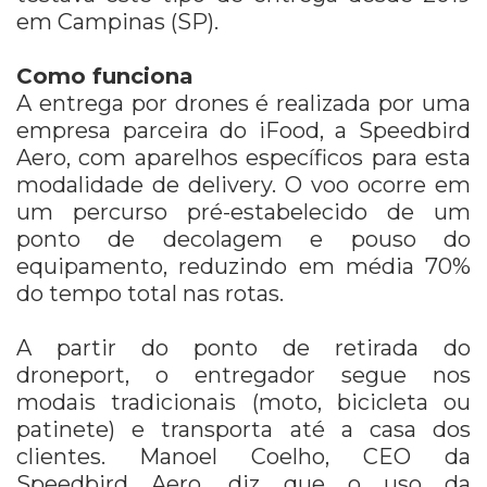
em Campinas (SP).
Como funciona
A entrega por drones é realizada por uma
empresa parceira do iFood, a Speedbird
Aero, com aparelhos específicos para esta
modalidade de delivery. O voo ocorre em
um percurso pré-estabelecido de um
ponto de decolagem e pouso do
equipamento, reduzindo em média 70%
do tempo total nas rotas.
A partir do ponto de retirada do
droneport, o entregador segue nos
modais tradicionais (moto, bicicleta ou
patinete) e transporta até a casa dos
clientes. Manoel Coelho, CEO da
Speedbird Aero, diz que o uso da