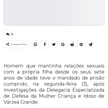
0
Compartilhar
Homem que mantinha relações sexuais
com a própria filha desde os seus sete
anos de idade teve o mandado de prisão
cumprido, na segunda-feira (3), após
investigações da Delegacia Especializada
de Defesa da Mulher Criança e Idoso de
Várzea Grande.