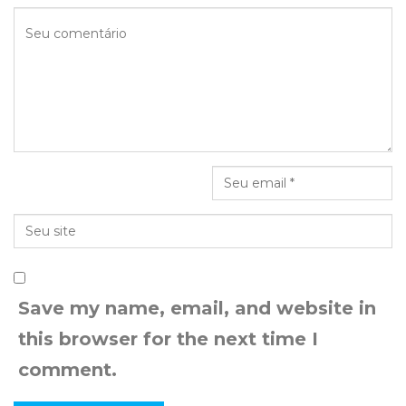
Save my name, email, and website in
this browser for the next time I
comment.