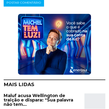
MAIS LIDAS
Maluf acusa Wellington de
traição e dispara: “Sua palavra
não tem…