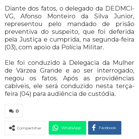
Diante dos fatos, o delegado da DEDMCI-
VG, Afonso Monteiro da Silva Junior,
representou pelo mandado de prisão
preventiva do suspeito, que foi deferida
pela Justiça e cumprida, na segunda-feira
(03), com apoio da Polícia Militar.
Ele foi conduzido à Delegacia da Mulher
de Várzea Grande e ao ser interrogado,
negou os fatos. Após as providências
cabíveis, ele será conduzido nesta terça-
feira (04) para audiência de custódia.
0
WhatsApp
Facebook
Compartilhar