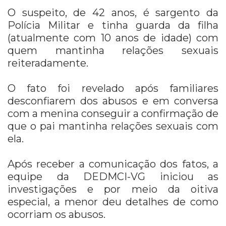
O suspeito, de 42 anos, é sargento da
Polícia Militar e tinha guarda da filha
(atualmente com 10 anos de idade) com
quem mantinha relações sexuais
reiteradamente.
O fato foi revelado após familiares
desconfiarem dos abusos e em conversa
com a menina conseguir a confirmação de
que o pai mantinha relações sexuais com
ela.
Após receber a comunicação dos fatos, a
equipe da DEDMCI-VG iniciou as
investigações e por meio da oitiva
especial, a menor deu detalhes de como
ocorriam os abusos.