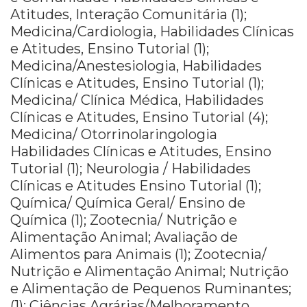
Atitudes, Interação Comunitária (1);
Medicina/Cardiologia, Habilidades Clínicas
e Atitudes, Ensino Tutorial (1);
Medicina/Anestesiologia, Habilidades
Clínicas e Atitudes, Ensino Tutorial (1);
Medicina/ Clínica Médica, Habilidades
Clínicas e Atitudes, Ensino Tutorial (4);
Medicina/ Otorrinolaringologia
Habilidades Clínicas e Atitudes, Ensino
Tutorial (1); Neurologia / Habilidades
Clínicas e Atitudes Ensino Tutorial (1);
Química/ Química Geral/ Ensino de
Química (1); Zootecnia/ Nutrição e
Alimentação Animal; Avaliação de
Alimentos para Animais (1); Zootecnia/
Nutrição e Alimentação Animal; Nutrição
e Alimentação de Pequenos Ruminantes;
(1); Ciências Agrárias/Melhoramento