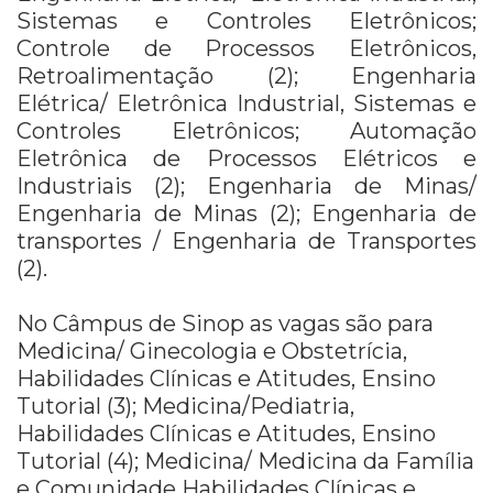
Sistemas e Controles Eletrônicos;
Controle de Processos Eletrônicos,
Retroalimentação (2); Engenharia
Elétrica/ Eletrônica Industrial, Sistemas e
Controles Eletrônicos; Automação
Eletrônica de Processos Elétricos e
Industriais (2); Engenharia de Minas/
Engenharia de Minas (2); Engenharia de
transportes / Engenharia de Transportes
(2).
No Câmpus de Sinop as vagas são para
Medicina/ Ginecologia e Obstetrícia,
Habilidades Clínicas e Atitudes, Ensino
Tutorial (3); Medicina/Pediatria,
Habilidades Clínicas e Atitudes, Ensino
Tutorial (4); Medicina/ Medicina da Família
e Comunidade Habilidades Clínicas e