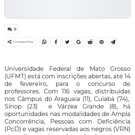
0
Compartilhar
Universidade Federal de Mato Grosso
(UFMT) está com inscrições abertas, até 14
de fevereiro, para o concurso de
professores. Com 116 vagas, distribuídas
nos Câmpus do Araguaia (11), Cuiabá (74),
Sinop (23) e Várzea Grande (8), há
oportunidades nas modalidades de Ampla
Concorrência, Pessoas com Deficiência
(PcD) e vagas reservadas aos negros (VRN)