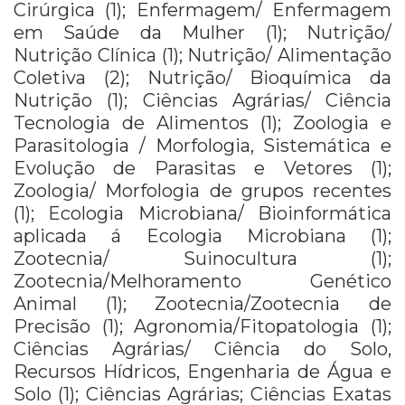
Cirúrgica (1); Enfermagem/ Enfermagem
em Saúde da Mulher (1); Nutrição/
Nutrição Clínica (1); Nutrição/ Alimentação
Coletiva (2); Nutrição/ Bioquímica da
Nutrição (1); Ciências Agrárias/ Ciência
Tecnologia de Alimentos (1); Zoologia e
Parasitologia / Morfologia, Sistemática e
Evolução de Parasitas e Vetores (1);
Zoologia/ Morfologia de grupos recentes
(1); Ecologia Microbiana/ Bioinformática
aplicada á Ecologia Microbiana (1);
Zootecnia/ Suinocultura (1);
Zootecnia/Melhoramento Genético
Animal (1); Zootecnia/Zootecnia de
Precisão (1); Agronomia/Fitopatologia (1);
Ciências Agrárias/ Ciência do Solo,
Recursos Hídricos, Engenharia de Água e
Solo (1); Ciências Agrárias; Ciências Exatas