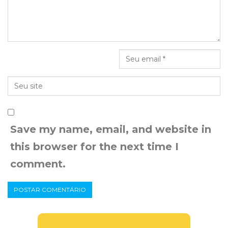
Save my name, email, and website in
this browser for the next time I
comment.