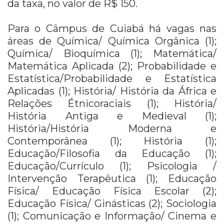
da taxa, no valor de R$ 150.
Para o Câmpus de Cuiabá há vagas nas
áreas de Química/ Química Orgânica (1);
Química/ Bioquímica (1); Matemática/
Matemática Aplicada (2); Probabilidade e
Estatística/Probabilidade e Estatística
Aplicadas (1); História/ História da África e
Relações Étnicoraciais (1); História/
História Antiga e Medieval (1);
História/História Moderna e
Contemporânea (1); História (1);
Educação/Filosofia da Educação (1);
Educação/Currículo (1); Psicologia /
Intervenção Terapêutica (1); Educação
Física/ Educação Física Escolar (2);
Educação Física/ Ginásticas (2); Sociologia
(1); Comunicação e Informação/ Cinema e