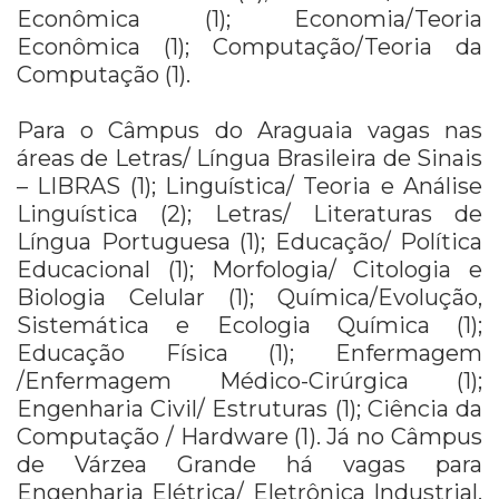
Econômica (1); Economia/Teoria
Econômica (1); Computação/Teoria da
Computação (1).
Para o Câmpus do Araguaia vagas nas
áreas de Letras/ Língua Brasileira de Sinais
– LIBRAS (1); Linguística/ Teoria e Análise
Linguística (2); Letras/ Literaturas de
Língua Portuguesa (1); Educação/ Política
Educacional (1); Morfologia/ Citologia e
Biologia Celular (1); Química/Evolução,
Sistemática e Ecologia Química (1);
Educação Física (1); Enfermagem
/Enfermagem Médico-Cirúrgica (1);
Engenharia Civil/ Estruturas (1); Ciência da
Computação / Hardware (1). Já no Câmpus
de Várzea Grande há vagas para
Engenharia Elétrica/ Eletrônica Industrial,