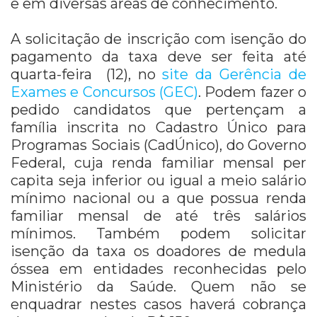
e em diversas áreas de conhecimento.
A solicitação de inscrição com isenção do
pagamento da taxa deve ser feita até
quarta-feira (12), no
site da Gerência de
Exames e Concursos (GEC)
. Podem fazer o
pedido candidatos que pertençam a
família inscrita no Cadastro Único para
Programas Sociais (CadÚnico), do Governo
Federal, cuja renda familiar mensal per
capita seja inferior ou igual a meio salário
mínimo nacional ou a que possua renda
familiar mensal de até três salários
mínimos. Também podem solicitar
isenção da taxa os doadores de medula
óssea em entidades reconhecidas pelo
Ministério da Saúde. Quem não se
enquadrar nestes casos haverá cobrança