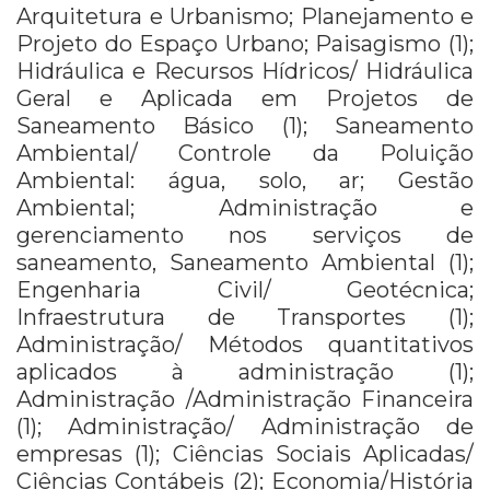
Arquitetura e Urbanismo; Planejamento e
Projeto do Espaço Urbano; Paisagismo (1);
Hidráulica e Recursos Hídricos/ Hidráulica
Geral e Aplicada em Projetos de
Saneamento Básico (1); Saneamento
Ambiental/ Controle da Poluição
Ambiental: água, solo, ar; Gestão
Ambiental; Administração e
gerenciamento nos serviços de
saneamento, Saneamento Ambiental (1);
Engenharia Civil/ Geotécnica;
Infraestrutura de Transportes (1);
Administração/ Métodos quantitativos
aplicados à administração (1);
Administração /Administração Financeira
(1); Administração/ Administração de
empresas (1); Ciências Sociais Aplicadas/
Ciências Contábeis (2); Economia/História