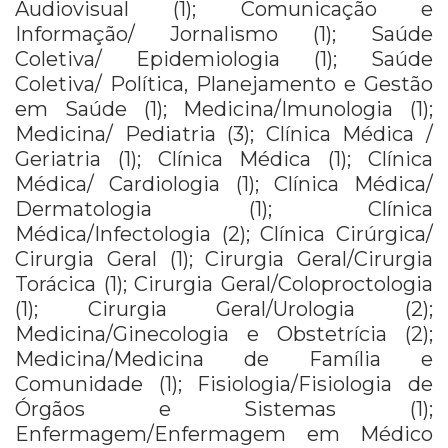
Audiovisual (1); Comunicação e
Informação/ Jornalismo (1); Saúde
Coletiva/ Epidemiologia (1); Saúde
Coletiva/ Política, Planejamento e Gestão
em Saúde (1); Medicina/Imunologia (1);
Medicina/ Pediatria (3); Clínica Médica /
Geriatria (1); Clínica Médica (1); Clínica
Médica/ Cardiologia (1); Clínica Médica/
Dermatologia (1); Clínica
Médica/Infectologia (2); Clínica Cirúrgica/
Cirurgia Geral (1); Cirurgia Geral/Cirurgia
Torácica (1); Cirurgia Geral/Coloproctologia
(1); Cirurgia Geral/Urologia (2);
Medicina/Ginecologia e Obstetrícia (2);
Medicina/Medicina de Família e
Comunidade (1); Fisiologia/Fisiologia de
Órgãos e Sistemas (1);
Enfermagem/Enfermagem em Médico