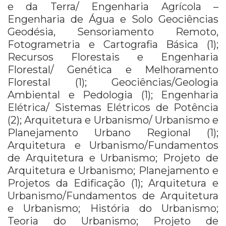
e da Terra/ Engenharia Agrícola –
Engenharia de Água e Solo Geociências
Geodésia, Sensoriamento Remoto,
Fotogrametria e Cartografia Básica (1);
Recursos Florestais e Engenharia
Florestal/ Genética e Melhoramento
Florestal (1); Geociências/Geologia
Ambiental e Pedologia (1); Engenharia
Elétrica/ Sistemas Elétricos de Potência
(2); Arquitetura e Urbanismo/ Urbanismo e
Planejamento Urbano Regional (1);
Arquitetura e Urbanismo/Fundamentos
de Arquitetura e Urbanismo; Projeto de
Arquitetura e Urbanismo; Planejamento e
Projetos da Edificação (1); Arquitetura e
Urbanismo/Fundamentos de Arquitetura
e Urbanismo; História do Urbanismo;
Teoria do Urbanismo; Projeto de