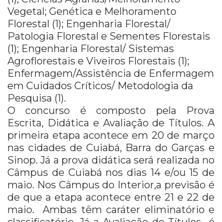
Vegetal; Genética e Melhoramento
Florestal (1); Engenharia Florestal/
Patologia Florestal e Sementes Florestais
(1); Engenharia Florestal/ Sistemas
Agroflorestais e Viveiros Florestais (1);
Enfermagem/Assistência de Enfermagem
em Cuidados Críticos/ Metodologia da
Pesquisa (1).
O concurso é composto pela Prova
Escrita, Didática e Avaliação de Títulos. A
primeira etapa acontece em 20 de março
nas cidades de Cuiabá, Barra do Garças e
Sinop. Já a prova didática será realizada no
Câmpus de Cuiabá nos dias 14 e/ou 15 de
maio. Nos Câmpus do Interior,a previsão é
de que a etapa acontece entre 21 e 22 de
maio. Ambas têm caráter eliminatório e