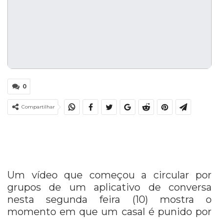
0
Compartilhar
Um vídeo que começou a circular por
grupos de um aplicativo de conversa
nesta segunda feira (10) mostra o
momento em que um casal é punido por