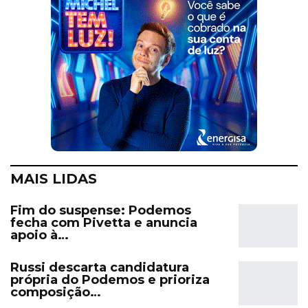
MAIS LIDAS
Fim do suspense: Podemos
fecha com Pivetta e anuncia
apoio à…
Russi descarta candidatura
própria do Podemos e prioriza
composição…