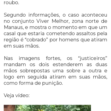
roubo.
Segundo informações, o caso aconteceu
no conjunto Viver Melhor, zona norte de
Manaus, e mostra o momento em que um
casal que estaria cometendo assaltos pela
região é “cobrado” por homens que atiram
em suas mãos.
Nas imagens fortes, os “justiceiros”
mandam os dois estenderem as duas
mãos sobrepostas uma sobre a outra e
logo em seguida atiram em suas mãos,
como forma de punição.
Veja vídeo: