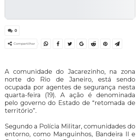
0
Compartilhar
A comunidade do Jacarezinho, na zona
norte do Rio de Janeiro, está sendo
ocupada por agentes de segurança nesta
quarta-feira (19). A ação é denominada
pelo governo do Estado de “retomada de
território”.
Segundo a Polícia Militar, comunidades do
entorno, como Manguinhos, Bandeira II e