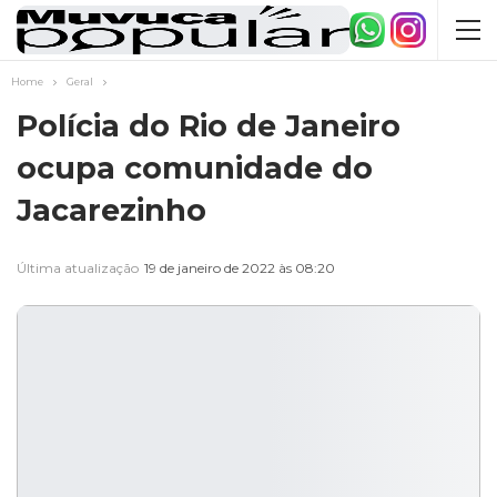
Home
Geral
Polícia do Rio de Janeiro
ocupa comunidade do
Jacarezinho
Última atualização
19 de janeiro de 2022 às 08:20