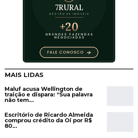
MAIS LIDAS
Maluf acusa Wellington de
traição e dispara: “Sua palavra
não tem…
Escritório de Ricardo Almeida
comprou crédito da Oi por R$
80…