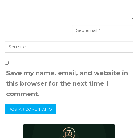
Save my name, email, and website in
this browser for the next time I
comment.