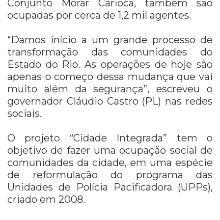
Conjunto Morar Carioca, também são
ocupadas por cerca de 1,2 mil agentes.
“Damos início a um grande processo de
transformação das comunidades do
Estado do Rio. As operações de hoje são
apenas o começo dessa mudança que vai
muito além da segurança”, escreveu o
governador Cláudio Castro (PL) nas redes
sociais.
O projeto “Cidade Integrada” tem o
objetivo de fazer uma ocupação social de
comunidades da cidade, em uma espécie
de reformulação do programa das
Unidades de Polícia Pacificadora (UPPs),
criado em 2008.