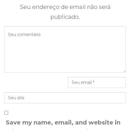
Seu endereço de email não será
publicado.
Save my name, email, and website in