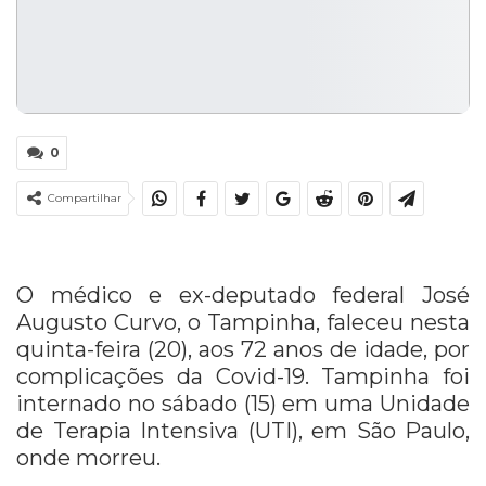
0
Compartilhar
O médico e ex-deputado federal José
Augusto Curvo, o Tampinha, faleceu nesta
quinta-feira (20), aos 72 anos de idade, por
complicações da Covid-19. Tampinha foi
internado no sábado (15) em uma Unidade
de Terapia Intensiva (UTI), em São Paulo,
onde morreu.