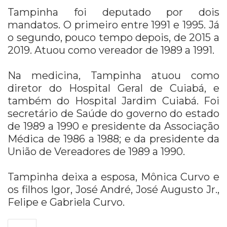
Tampinha foi deputado por dois
mandatos. O primeiro entre 1991 e 1995. Já
o segundo, pouco tempo depois, de 2015 a
2019. Atuou como vereador de 1989 a 1991.
Na medicina, Tampinha atuou como
diretor do Hospital Geral de Cuiabá, e
também do Hospital Jardim Cuiabá. Foi
secretário de Saúde do governo do estado
de 1989 a 1990 e presidente da Associação
Médica de 1986 a 1988; e da presidente da
União de Vereadores de 1989 a 1990.
Tampinha deixa a esposa, Mônica Curvo e
os filhos Igor, José André, José Augusto Jr.,
Felipe e Gabriela Curvo.