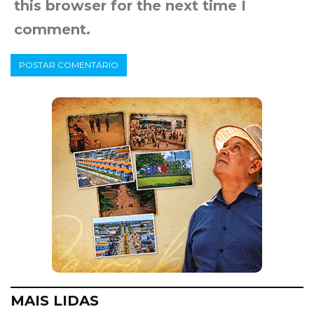
this browser for the next time I
comment.
MAIS LIDAS