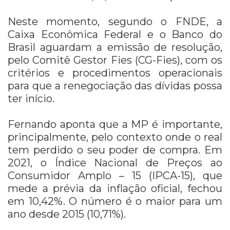
Neste momento, segundo o FNDE, a
Caixa Econômica Federal e o Banco do
Brasil aguardam a emissão de resolução,
pelo Comitê Gestor Fies (CG-Fies), com os
critérios e procedimentos operacionais
para que a renegociação das dívidas possa
ter início.
Fernando aponta que a MP é importante,
principalmente, pelo contexto onde o real
tem perdido o seu poder de compra. Em
2021, o Índice Nacional de Preços ao
Consumidor Amplo – 15 (IPCA-15), que
mede a prévia da inflação oficial, fechou
em 10,42%. O número é o maior para um
ano desde 2015 (10,71%).