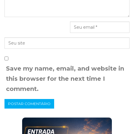
Save my name, email, and website in
this browser for the next time I
comment.