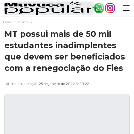
Home
Cidades
MT possui mais de 50 mil
estudantes inadimplentes
que devem ser beneficiados
com a renegociação do Fies
Última atualização
25 de janeiro de 2022 às 10:22