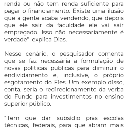
renda ou não tem renda suficiente para
pagar o financiamento. Existe uma ilusão
que a gente acaba vendendo, que depois
que ele sair da faculdade ele vai sair
empregado. Isso não necessariamente é
verdade”, explica Dias.
Nesse cenário, o pesquisador comenta
que se faz necessária a formulação de
novas políticas públicas para diminuir o
endividamento e, inclusive, o próprio
esgotamento do Fies. Um exemplo disso,
conta, seria o redirecionamento da verba
do Fundo para investimentos no ensino
superior público.
“Tem que dar subsídio pras escolas
técnicas, federais, para que abram mais