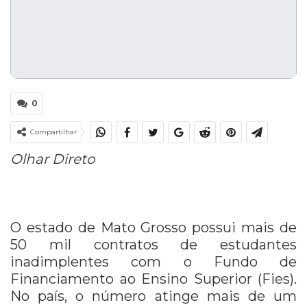
0
Compartilhar
Olhar Direto
O estado de Mato Grosso possui mais de
50 mil contratos de estudantes
inadimplentes com o Fundo de
Financiamento ao Ensino Superior (Fies).
No país, o número atinge mais de um