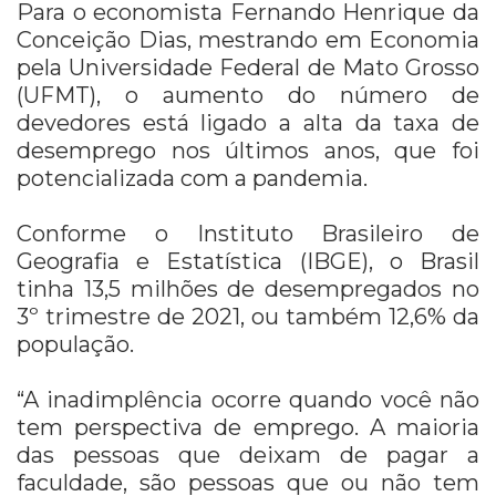
Para o economista Fernando Henrique da
Conceição Dias, mestrando em Economia
pela Universidade Federal de Mato Grosso
(UFMT), o aumento do número de
devedores está ligado a alta da taxa de
desemprego nos últimos anos, que foi
potencializada com a pandemia.
Conforme o Instituto Brasileiro de
Geografia e Estatística (IBGE), o Brasil
tinha 13,5 milhões de desempregados no
3º trimestre de 2021, ou também 12,6% da
população.
“A inadimplência ocorre quando você não
tem perspectiva de emprego. A maioria
das pessoas que deixam de pagar a
faculdade, são pessoas que ou não tem