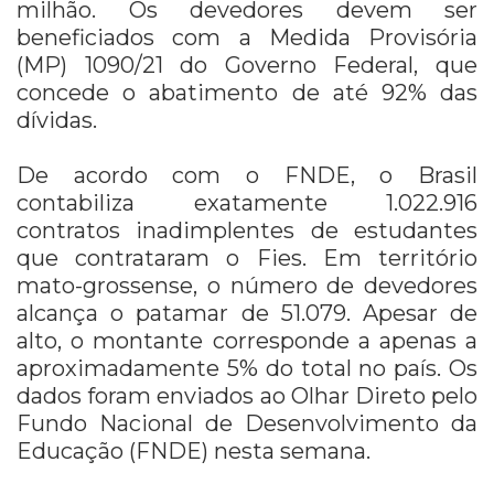
milhão. Os devedores devem ser
beneficiados com a Medida Provisória
(MP) 1090/21 do Governo Federal, que
concede o abatimento de até 92% das
dívidas.
De acordo com o FNDE, o Brasil
contabiliza exatamente 1.022.916
contratos inadimplentes de estudantes
que contrataram o Fies. Em território
mato-grossense, o número de devedores
alcança o patamar de 51.079. Apesar de
alto, o montante corresponde a apenas a
aproximadamente 5% do total no país. Os
dados foram enviados ao Olhar Direto pelo
Fundo Nacional de Desenvolvimento da
Educação (FNDE) nesta semana.