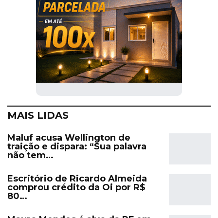
MAIS LIDAS
Maluf acusa Wellington de
traição e dispara: “Sua palavra
não tem…
Escritório de Ricardo Almeida
comprou crédito da Oi por R$
80…