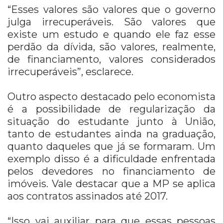
“Esses valores são valores que o governo
julga irrecuperáveis. São valores que
existe um estudo e quando ele faz esse
perdão da dívida, são valores, realmente,
de financiamento, valores considerados
irrecuperáveis”, esclarece.
Outro aspecto destacado pelo economista
é a possibilidade de regularização da
situação do estudante junto à União,
tanto de estudantes ainda na graduação,
quanto daqueles que já se formaram. Um
exemplo disso é a dificuldade enfrentada
pelos devedores no financiamento de
imóveis. Vale destacar que a MP se aplica
aos contratos assinados até 2017.
“Isso vai auxiliar para que essas pessoas