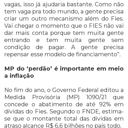
vagas, isso já ajudaria bastante. Como não
tem vaga pra todo mundo, a gente precisa
criar um outro mecanismo além do Fies.
Vai chegar o momento que o FIES não vai
dar mais conta porque tem muita gente
entrando e tem muita gente sem
condição de pagar. A gente precisa
repensar esse modelo de financiamento”.
MP do ‘perdão’ é importante em meio
a inflação
No fim do ano, o Governo Federal editou a
Medida Provisória (MP) 1090/21 que
concede o abatimento de até 92% em
dívidas do Fies. Segundo o FNDE, estima-
se que o montante total das dívidas em
atraso alcance R$ 6,6 bilhões no país todo.